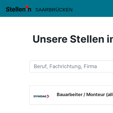
SAARBRÜCKEN
Unsere Stellen 
Beruf, Fachrichtung, Firma
Bauarbeiter / Monteur (al