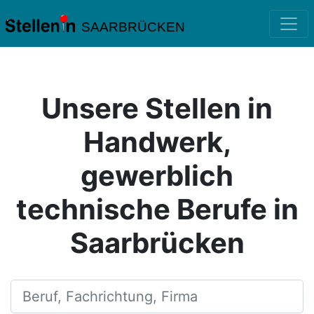
SAARBRÜCKEN
Unsere Stellen in
Handwerk,
gewerblich
technische Berufe in
Saarbrücken
Beruf, Fachrichtung, Firma