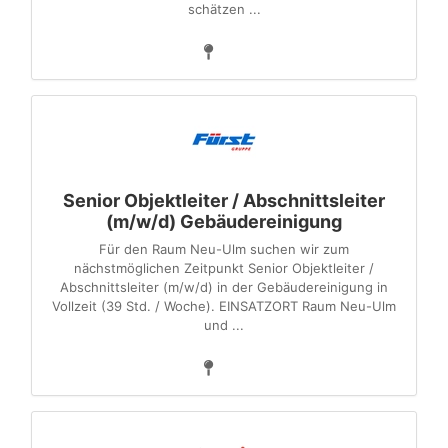
schätzen ...
Senior Objektleiter / Abschnittsleiter
(m/w/d) Gebäudereinigung
Für den Raum Neu-Ulm suchen wir zum
nächstmöglichen Zeitpunkt Senior Objektleiter /
Abschnittsleiter (m/w/d) in der Gebäudereinigung in
Vollzeit (39 Std. / Woche). EINSATZORT Raum Neu-Ulm
und ...