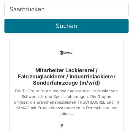
Ort, Stadt
Suchen
Mitarbeiter Lackiererei /
Fahrzeuglackierer / Industrielackierer
Sonderfahrzeuge (m/w/d)
Die TII Group ist ein weltweit agierender Hersteller von
Schwerlast- und Spezialfahrzeugen. Die Gruppe
umfasst die Branchenspezialisten TII SCHEUERLE und TII
KAMAG mit Produktionsstandorten in Deutschland und
Indien ...