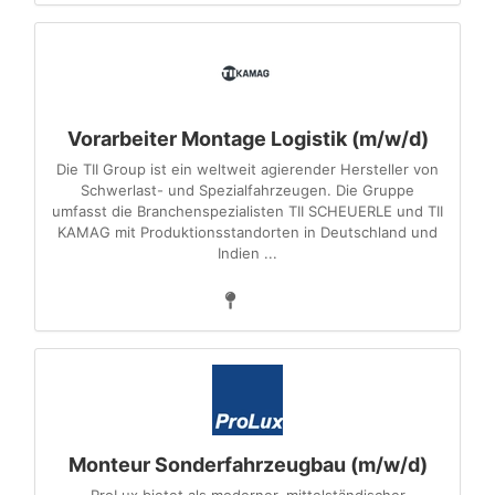
Vorarbeiter Montage Logistik (m/w/d)
Die TII Group ist ein weltweit agierender Hersteller von
Schwerlast- und Spezialfahrzeugen. Die Gruppe
umfasst die Branchenspezialisten TII SCHEUERLE und TII
KAMAG mit Produktionsstandorten in Deutschland und
Indien ...
Monteur Sonderfahrzeugbau (m/w/d)