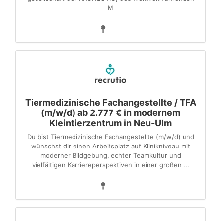
M
Tiermedizinische Fachangestellte / TFA
(m/w/d) ab 2.777 € in modernem
Kleintierzentrum in Neu-Ulm
Du bist Tiermedizinische Fachangestellte (m/w/d) und
wünschst dir einen Arbeitsplatz auf Klinikniveau mit
moderner Bildgebung, echter Teamkultur und
vielfältigen Karriereperspektiven in einer großen ...