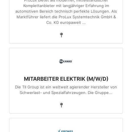
ProLux bietet als moderner, mittelständischer
Komplettanbieter mit langjähriger Erfahrung im
automotiven Bereich technisch perfekte Lösungen. Als
Marktführer liefert die ProLux Systemtechnik GmbH &
Co. KG europaweit ...
MITARBEITER ELEKTRIK (M/W/D)
Die TII Group ist ein weltweit agierender Hersteller von
Schwerlast- und Spezialfahrzeugen. Die Gruppe...