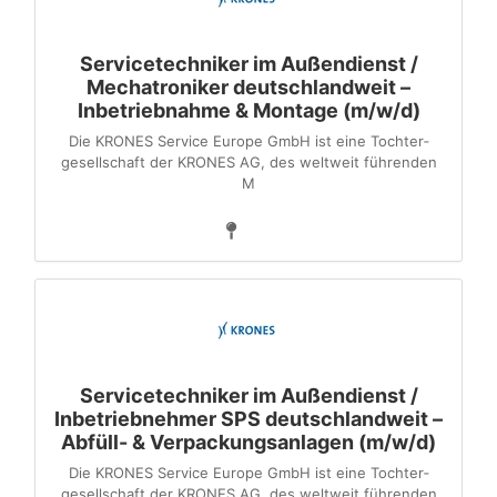
Servicetechniker im Außendienst /
Mechatroniker deutschlandweit –
Inbetriebnahme & Montage (m/w/d)
Die KRONES Service Europe GmbH ist eine Tochter­
gesellschaft der KRONES AG, des weltweit führenden
M
Servicetechniker im Außendienst /
Inbetriebnehmer SPS deutschlandweit –
Abfüll- & Verpackungsanlagen (m/w/d)
Die KRONES Service Europe GmbH ist eine Tochter­
gesellschaft der KRONES AG, des weltweit führenden