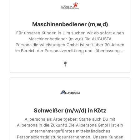
Maschinenbediener (m,w,d)
Für unseren Kunden in Ulm suchen wir ab sofort einen
Maschinenbediener (m,w,d) Die AUGUSTA
Personaldienstleistungen GmbH ist seit über 30 Jahren
im Bereich der Personalvermittlung und -überlassung ...
Schweißer (m/w/d) in Kötz
Allpersona als Arbeitgeber: Starte auch Du mit
Allpersona in die Zukunft! Die Allpersona GmbH ist ein
unternehmergeführtes mittelständisches
Personaldienstleistungsunternehmen. Unsere Kunden