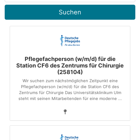
Suchen
Pflegefachperson (w/m/d) für die
Station CF6 des Zentrums für Chirurgie
(258104)
Wir suchen zum nächstmöglichen Zeitpunkt eine
Pflegefachperson (w/m/d) für die Station CF6 des
Zentrums für Chirurgie Das Universitätsklinikum Ulm
steht mit seinen Mitarbeitenden für eine moderne ...