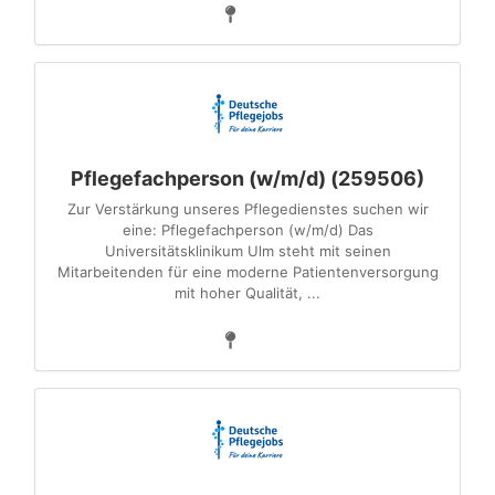
Pflegefachperson (w/m/d) (259506)
Zur Verstärkung unseres Pflegedienstes suchen wir
eine: Pflegefachperson (w/m/d) Das
Universitätsklinikum Ulm steht mit seinen
Mitarbeitenden für eine moderne Patientenversorgung
mit hoher Qualität, ...