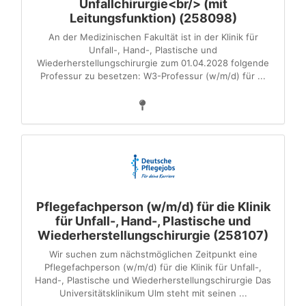
Unfallchirurgie<br/> (mit
Leitungsfunktion) (258098)
An der Medizinischen Fakultät ist in der Klinik für
Unfall-, Hand-, Plastische und
Wiederherstellungschirurgie zum 01.04.2028 folgende
Professur zu besetzen: W3-Professur (w/m/d) für ...
Pflegefachperson (w/m/d) für die Klinik
für Unfall-, Hand-, Plastische und
Wiederherstellungschirurgie (258107)
Wir suchen zum nächstmöglichen Zeitpunkt eine
Pflegefachperson (w/m/d) für die Klinik für Unfall-,
Hand-, Plastische und Wiederherstellungschirurgie Das
Universitätsklinikum Ulm steht mit seinen ...