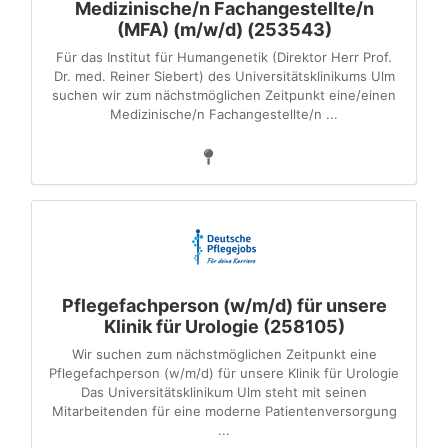
Medizinische/n Fachangestellte/n
(MFA) (m/w/d) (253543)
Für das Institut für Humangenetik (Direktor Herr Prof.
Dr. med. Reiner Siebert) des Universitätsklinikums Ulm
suchen wir zum nächstmöglichen Zeitpunkt eine/einen
Medizinische/n Fachangestellte/n ...
Pflegefachperson (w/m/d) für unsere
Klinik für Urologie (258105)
Wir suchen zum nächstmöglichen Zeitpunkt eine
Pflegefachperson (w/m/d) für unsere Klinik für Urologie
Das Universitätsklinikum Ulm steht mit seinen
Mitarbeitenden für eine moderne Patientenversorgung
...