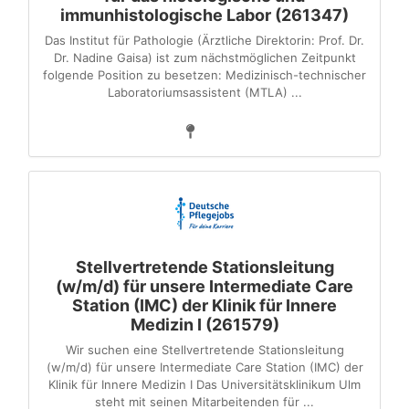
immunhistologische Labor (261347)
Das Institut für Pathologie (Ärztliche Direktorin: Prof. Dr.
Dr. Nadine Gaisa) ist zum nächstmöglichen Zeitpunkt
folgende Position zu besetzen: Medizinisch-technischer
Laboratoriumsassistent (MTLA) ...
Stellvertretende Stationsleitung
(w/m/d) für unsere Intermediate Care
Station (IMC) der Klinik für Innere
Medizin I (261579)
Wir suchen eine Stellvertretende Stationsleitung
(w/m/d) für unsere Intermediate Care Station (IMC) der
Klinik für Innere Medizin I Das Universitätsklinikum Ulm
steht mit seinen Mitarbeitenden für ...