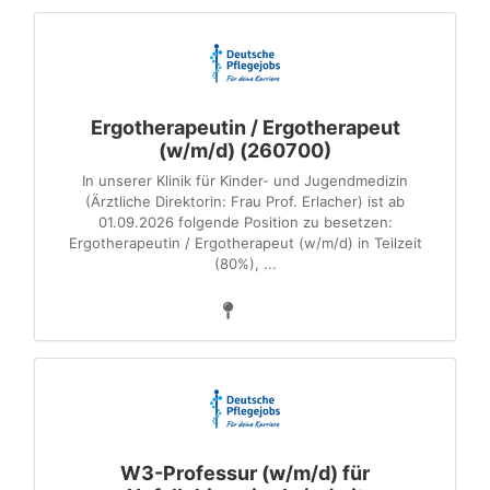
Ergotherapeutin / Ergotherapeut
(w/m/d) (260700)
In unserer Klinik für Kinder- und Jugendmedizin
(Ärztliche Direktorin: Frau Prof. Erlacher) ist ab
01.09.2026 folgende Position zu besetzen:
Ergotherapeutin / Ergotherapeut (w/m/d) in Teilzeit
(80%), ...
W3-Professur (w/m/d) für