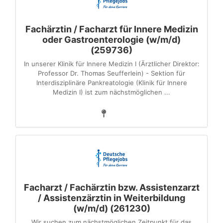
Fachärztin / Facharzt für Innere Medizin
oder Gastroenterologie (w/m/d)
(259736)
In unserer Klinik für Innere Medizin I (Ärztlicher Direktor:
Professor Dr. Thomas Seufferlein) - Sektion für
Interdisziplinäre Pankreatologie (Klinik für Innere
Medizin I) ist zum nächstmöglichen ...
Facharzt / Fachärztin bzw. Assistenzarzt
/ Assistenzärztin in Weiterbildung
(w/m/d) (261230)
Wir suchen zum nächstmöglichen Zeitpunkt für das