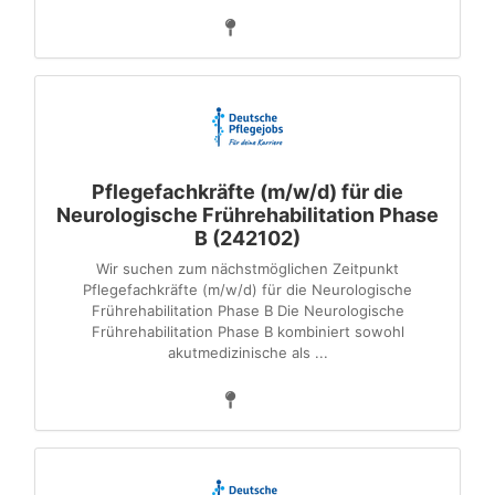
Pflegefachkräfte (m/w/d) für die
Neurologische Frührehabilitation Phase
B (242102)
Wir suchen zum nächstmöglichen Zeitpunkt
Pflegefachkräfte (m/w/d) für die Neurologische
Frührehabilitation Phase B Die Neurologische
Frührehabilitation Phase B kombiniert sowohl
akutmedizinische als ...