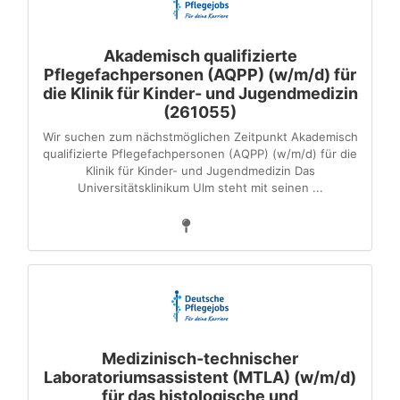
Akademisch qualifizierte
Pflegefachpersonen (AQPP) (w/m/d) für
die Klinik für Kinder- und Jugendmedizin
(261055)
Wir suchen zum nächstmöglichen Zeitpunkt Akademisch
qualifizierte Pflegefachpersonen (AQPP) (w/m/d) für die
Klinik für Kinder- und Jugendmedizin Das
Universitätsklinikum Ulm steht mit seinen ...
Medizinisch-technischer
Laboratoriumsassistent (MTLA) (w/m/d)
für das histologische und