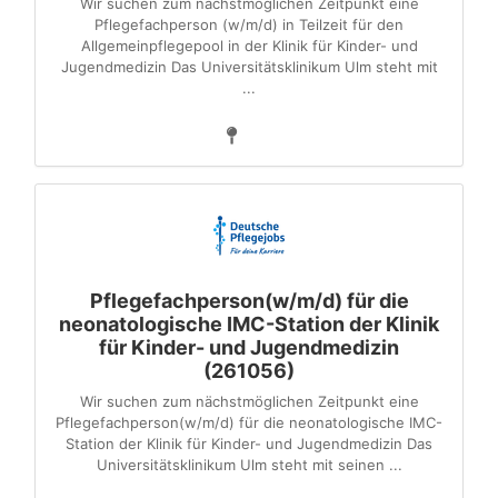
Wir suchen zum nächstmöglichen Zeitpunkt eine
Pflegefachperson (w/m/d) in Teilzeit für den
Allgemeinpflegepool in der Klinik für Kinder- und
Jugendmedizin Das Universitätsklinikum Ulm steht mit
...
Pflegefachperson(w/m/d) für die
neonatologische IMC-Station der Klinik
für Kinder- und Jugendmedizin
(261056)
Wir suchen zum nächstmöglichen Zeitpunkt eine
Pflegefachperson(w/m/d) für die neonatologische IMC-
Station der Klinik für Kinder- und Jugendmedizin Das
Universitätsklinikum Ulm steht mit seinen ...