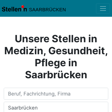
SAARBRÜCKEN
Unsere Stellen in
Medizin, Gesundheit,
Pflege in
Saarbrücken
Beruf, Fachrichtung, Firma
Ort, Stadt