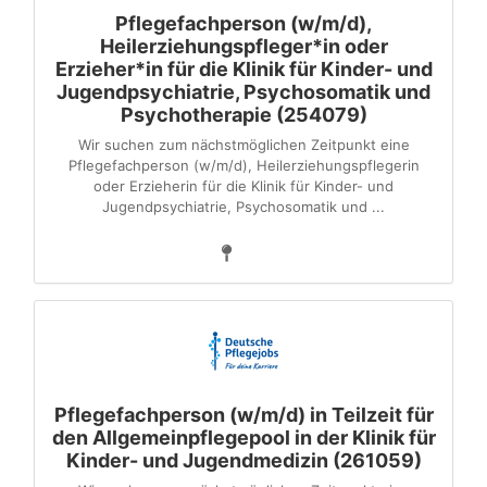
Pflegefachperson (w/m/d),
Heilerziehungspfleger*in oder
Erzieher*in für die Klinik für Kinder-​ und
Jugendpsychiatrie, Psychosomatik und
Psychotherapie (254079)
Wir suchen zum nächstmöglichen Zeitpunkt eine
Pflegefachperson (w/m/d), Heilerziehungspflegerin
oder Erzieherin für die Klinik für Kinder- und
Jugendpsychiatrie, Psychosomatik und ...
Pflegefachperson (w/m/d) in Teilzeit für
den Allgemeinpflegepool in der Klinik für
Kinder- und Jugendmedizin (261059)