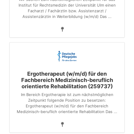
Institut für Rechtsmedizin der Universität Ulm einen
Facharzt / Fachärztin bzw. Assistenzarzt /
Assistenzärztin in Weiterbildung (w/m/d) Das ...
Ergotherapeut (w/m/d) für den
Fachbereich Medizinisch-beruflich
orientierte Rehabilitation (259737)
Im Bereich Ergotherapie ist zum nächstmöglichen
Zeitpunkt folgende Position zu besetzen:
Ergotherapeut (w/m/d) für den Fachbereich
Medizinisch-beruflich orientierte Rehabilitation Das ...