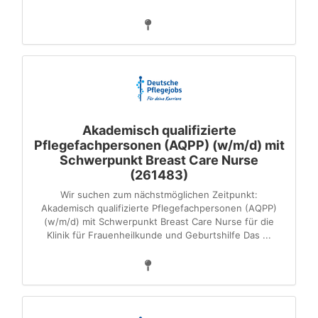
Akademisch qualifizierte
Pflegefachpersonen (AQPP) (w/m/d) mit
Schwerpunkt Breast Care Nurse
(261483)
Wir suchen zum nächstmöglichen Zeitpunkt:
Akademisch qualifizierte Pflegefachpersonen (AQPP)
(w/m/d) mit Schwerpunkt Breast Care Nurse für die
Klinik für Frauenheilkunde und Geburtshilfe Das ...