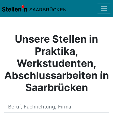
SAARBRÜCKEN
Unsere Stellen in
Praktika,
Werkstudenten,
Abschlussarbeiten in
Saarbrücken
Beruf, Fachrichtung, Firma