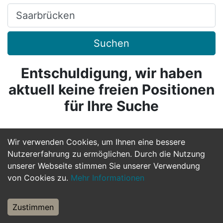
Ort, Stadt
Suchen
Entschuldigung, wir haben
aktuell keine freien Positionen
für Ihre Suche
Wir verwenden Cookies, um Ihnen eine bessere
Nutzererfahrung zu ermöglichen. Durch die Nutzung
unserer Webseite stimmen Sie unserer Verwendung
von Cookies zu.
Mehr Informationen
Zustimmen