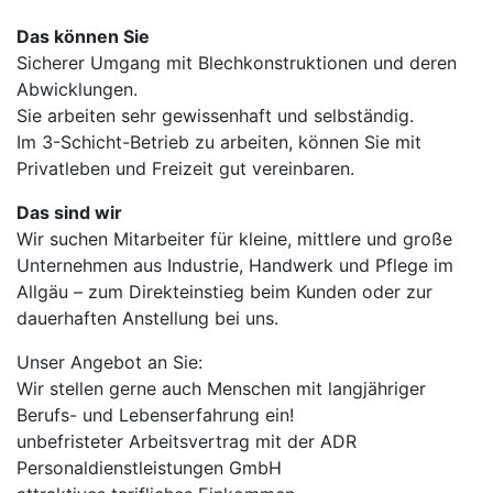
Das können Sie
Sicherer Umgang mit Blechkonstruktionen und deren
Abwicklungen.
Sie arbeiten sehr gewissenhaft und selbständig.
Im 3-Schicht-Betrieb zu arbeiten, können Sie mit
Privatleben und Freizeit gut vereinbaren.
Das sind wir
Wir suchen Mitarbeiter für kleine, mittlere und große
Unternehmen aus Industrie, Handwerk und Pflege im
Allgäu – zum Direkteinstieg beim Kunden oder zur
dauerhaften Anstellung bei uns.
Unser Angebot an Sie:
Wir stellen gerne auch Menschen mit langjähriger
Berufs- und Lebenserfahrung ein!
unbefristeter Arbeitsvertrag mit der ADR
Personaldienstleistungen GmbH