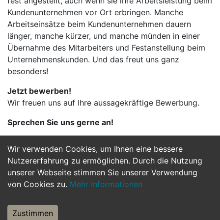
fest angestellt, auch wenn sie ihre Arbeitsleistung beim
Kundenunternehmen vor Ort erbringen. Manche
Arbeitseinsätze beim Kundenunternehmen dauern
länger, manche kürzer, und manche münden in einer
Übernahme des Mitarbeiters und Festanstellung beim
Unternehmenskunden. Und das freut uns ganz
besonders!
Jetzt bewerben!
Wir freuen uns auf Ihre aussagekräftige Bewerbung.
Sprechen Sie uns gerne an!
Wir verwenden Cookies, um Ihnen eine bessere
Jetzt Bewerben
Nutzererfahrung zu ermöglichen. Durch die Nutzung
unserer Webseite stimmen Sie unserer Verwendung
von Cookies zu.
Mehr Informationen
Zustimmen