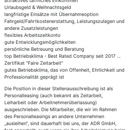
attraktives tarifliches Einkommen
Urlaubsgeld & Weihnachtsgeld
langfristige Einsätze mit Übernahmeoption
Fahrgeld/Fahrtkostenerstattung, Leistungszulagen und
andere Zusatzleistungen
flexibles Arbeitszeitkonto
gute Entwicklungsmöglichkeiten
persönliche Betreuung und Beratung
top Betriebsklima - Best Rated Company seit 2017 ...
Zertifikat "Faire Zeitarbeit"
gutes Betriebsklima, das von Offenheit, Ehrlichkeit und
Professionalität geprägt ist
Die Position in dieser Stellenausschreibung ist als
Personalleasing (auch bekannt als Zeitarbeit,
Leiharbeit oder Arbeitnehmerüberlassung)
ausgeschrieben. Die Mitarbeiter, die wir im Rahmen
des Personalleasings an andere Unternehmen
„ausleihen“, sind dauerhaft bei uns, der ADR GmbH,