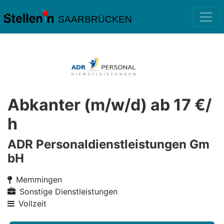
SAARBRÜCKEN
Abkanter (m/w/d) ab 17 €/
h
ADR Personaldienstleistungen Gm
bH
Memmingen
Sonstige Dienstleistungen
Vollzeit