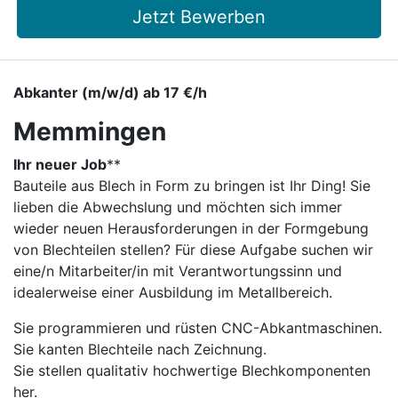
Jetzt Bewerben
Abkanter (m/w/d) ab 17 €/h
Memmingen
Ihr neuer Job
​**
Bauteile aus Blech in Form zu bringen ist Ihr Ding! Sie
lieben die Abwechslung und möchten sich immer
wieder neuen Herausforderungen in der Formgebung
von Blechteilen stellen? Für diese Aufgabe suchen wir
eine/n Mitarbeiter/in mit Verantwortungssinn und
idealerweise einer Ausbildung im Metallbereich.
Sie programmieren und rüsten CNC-Abkantmaschinen.
Sie kanten Blechteile nach Zeichnung.
Sie stellen qualitativ hochwertige Blechkomponenten
her.