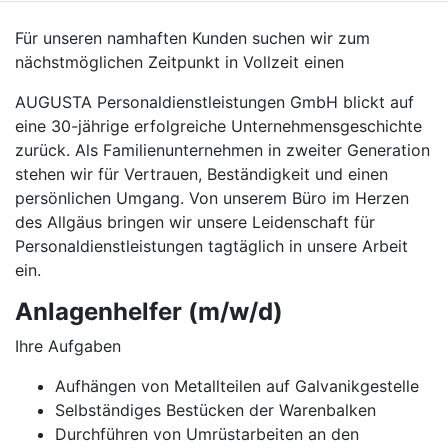
Für unseren namhaften Kunden suchen wir zum
nächstmöglichen Zeitpunkt in Vollzeit einen
AUGUSTA Personaldienstleistungen GmbH blickt auf
eine 30-jährige erfolgreiche Unternehmensgeschichte
zurück. Als Familienunternehmen in zweiter Generation
stehen wir für Vertrauen, Beständigkeit und einen
persönlichen Umgang. Von unserem Büro im Herzen
des Allgäus bringen wir unsere Leidenschaft für
Personaldienstleistungen tagtäglich in unsere Arbeit
ein.
Anlagenhelfer (m/w/d)
Ihre Aufgaben
Aufhängen von Metallteilen auf Galvanikgestelle
Selbständiges Bestücken der Warenbalken
Durchführen von Umrüstarbeiten an den