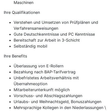
Maschinen
Ihre Qualifikationen
Verstehen und Umsetzen von Prüfplänen und
Verfahrensanweisungen
Gute Deutschkenntnisse und PC Kenntnisse
Bereitschaft zur Arbeit in 3-Schicht
Selbständig mobil
Ihre Benefits
Überlassung von E-Rollern
Bezahlung nach BAP-Tarifvertrag
Unbefristetes Arbeitsverhältnis mit
Übernahmeoption
Mitarbeiterunterkunft möglich
Vorschuss- und Abschlagszahlungen
Urlaubs- und Weihnachtsgeld, Bonuszahlungen
Mehrsprachige Kollegen in den Niederlassungen \