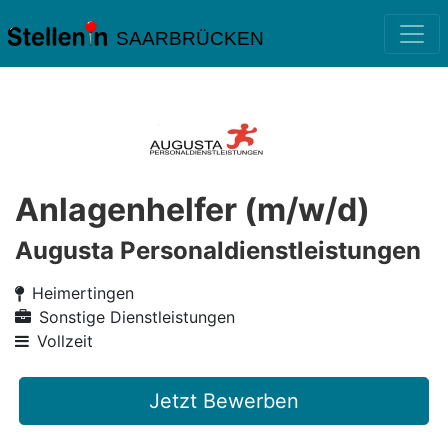
SAARBRÜCKEN
Anlagenhelfer (m/w/d)
Augusta Personaldienstleistungen
Heimertingen
Sonstige Dienstleistungen
Vollzeit
Jetzt Bewerben