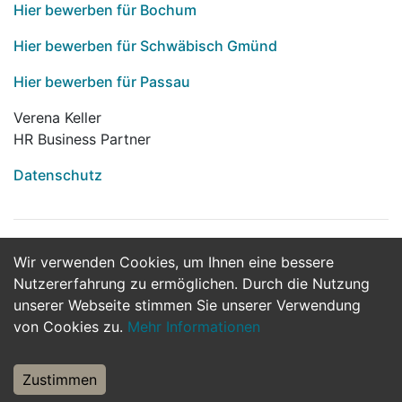
Hier bewerben für Bochum
Hier bewerben für Schwäbisch Gmünd
Hier bewerben für Passau
Verena Keller
HR Business Partner
Datenschutz
Wir verwenden Cookies, um Ihnen eine bessere
Jetzt Bewerben
Nutzererfahrung zu ermöglichen. Durch die Nutzung
unserer Webseite stimmen Sie unserer Verwendung
von Cookies zu.
Mehr Informationen
Zustimmen