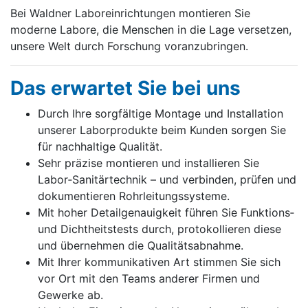
Bei Waldner Laboreinrichtungen montieren Sie
moderne Labore, die Menschen in die Lage versetzen,
unsere Welt durch Forschung voranzubringen.
Das erwartet Sie bei uns
Durch Ihre sorgfältige Montage und Installation
unserer Laborprodukte beim Kunden sorgen Sie
für nachhaltige Qualität.
Sehr präzise montieren und installieren Sie
Labor‑Sanitärtechnik – und verbinden, prüfen und
dokumentieren Rohrleitungssysteme.
Mit hoher Detailgenauigkeit führen Sie Funktions‑
und Dichtheitstests durch, protokollieren diese
und übernehmen die Qualitätsabnahme.
Mit Ihrer kommunikativen Art stimmen Sie sich
vor Ort mit den Teams anderer Firmen und
Gewerke ab.