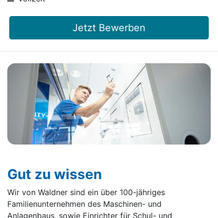
Jetzt Bewerben
Gut zu wissen
Wir von Waldner sind ein über 100-jähriges
Familienunternehmen des Maschinen- und
Anlagenbaus, sowie Einrichter für Schul- und