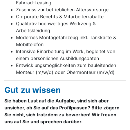
Fahrrad‑Leasing
Zuschuss zur betrieblichen Altersvorsorge
Corporate Benefits & Mitarbeiterrabatte
Qualitativ hochwertiges Werkzeug &
Arbeitskleidung
Modernes Montagefahrzeug inkl. Tankkarte &
Mobiltelefon
Intensive Einarbeitung im Werk, begleitet von
einem persönlichen Ausbildungspaten
Entwicklungsmöglichkeiten zum bauleitenden
Monteur (m/w/d) oder Obermonteur (m/w/d)
Gut zu wissen
Sie haben Lust auf die Aufgabe, sind sich aber
unsicher, ob Sie auf das Profilpassen? Bitte zögern
Sie nicht, sich trotzdem zu bewerben! Wir freuen
uns auf Sie und sprechen darüber.