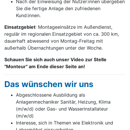
Nach der Einweisung der Nutzer:innen übergeben
Sie die fertige Anlage den zufriedenen
Kund:innen.
Einsatzgebiet
: Montageeinsätze im Außendienst,
regulär im regionalen Einsatzgebiet von ca. 300 km,
dauerhaft abwesend von Montag-Freitag mit
außerhalb Übernachtungen unter der Woche.
Schauen Sie sich auch unser Video zur Stelle
"Monteur" am Ende dieser Seite an!
Das wünschen wir uns
Abgeschlossene Ausbildung als
Anlagenmechaniker Sanitär, Heizung, Klima
(m/w/d) oder Gas- und Wasserinstallateur
(m/w/d)
Interesse, sich in Themen wie Elektronik und
Labormöbel einzuarbeiten