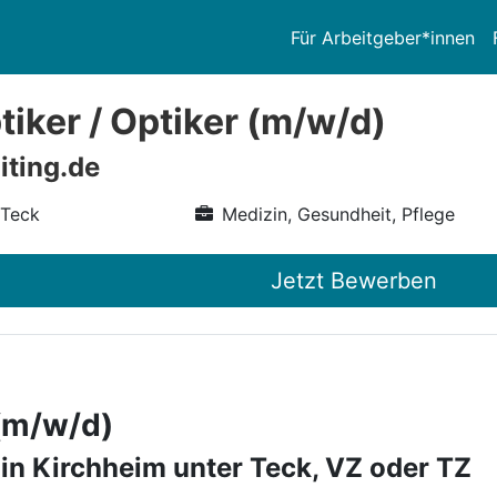
Für Arbeitgeber*innen
iker / Optiker (m/w/d)
iting.de
 Teck
Medizin, Gesundheit, Pflege
Jetzt Bewerben
 (m/w/d)
 in Kirchheim unter Teck, VZ oder TZ