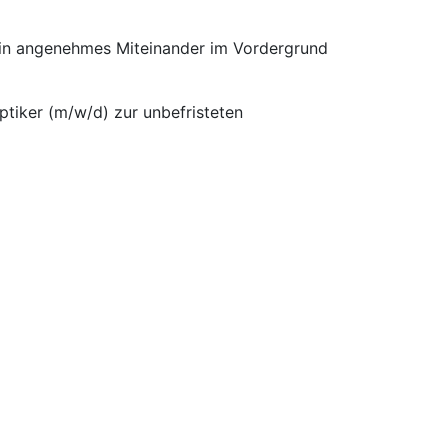
 ein angenehmes Miteinander im Vordergrund
ptiker (m/w/d) zur unbefristeten