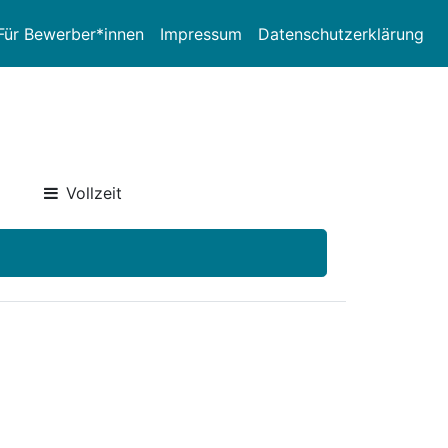
Für Bewerber*innen
Impressum
Datenschutzerklärung
Vollzeit