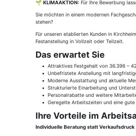
🌱
KLIMAAKTION:
Für Ihre Bewerbung lass
Sie möchten in einem modernen Fachgeschäf
stehen?
Für unseren etablierten Kunden in Kirchhei
Festanstellung in Vollzeit oder Teilzeit.
Das erwartet Sie
Attraktives Festgehalt von 36.396 – 
Unbefristete Anstellung mit langfristi
Moderne Ausstattung und aktuelle Me
Strukturierte Einarbeitung und Unters
Personalrabatte und weitere Mitarbeit
Geregelte Arbeitszeiten und eine gute
Ihre Vorteile im Arbeitsa
Individuelle Beratung statt Verkaufsdruck