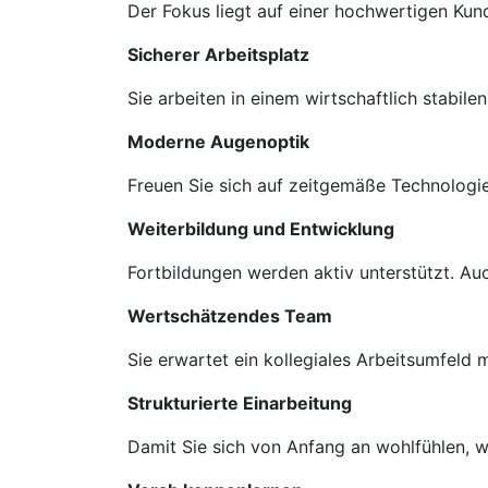
Der Fokus liegt auf einer hochwertigen Ku
Sicherer Arbeitsplatz
Sie arbeiten in einem wirtschaftlich stabil
Moderne Augenoptik
Freuen Sie sich auf zeitgemäße Technologie
Weiterbildung und Entwicklung
Fortbildungen werden aktiv unterstützt. A
Wertschätzendes Team
Sie erwartet ein kollegiales Arbeitsumfeld
Strukturierte Einarbeitung
Damit Sie sich von Anfang an wohlfühlen, we