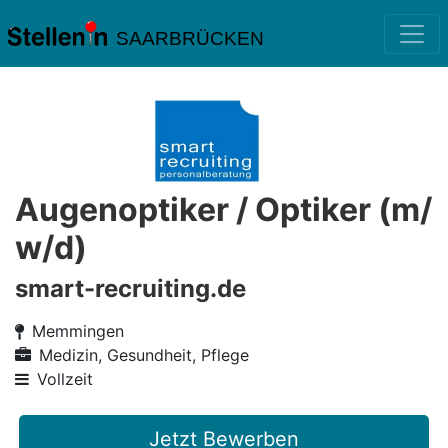
SAARBRÜCKEN
Augenoptiker / Optiker (m/
w/d)
smart-recruiting.de
Memmingen
Medizin, Gesundheit, Pflege
Vollzeit
Jetzt Bewerben