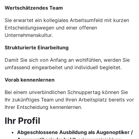
Wertschätzendes Team
Sie erwartet ein kollegiales Arbeitsumfeld mit kurzen
Entscheidungswegen und einer offenen
Unternehmenskultur.
Strukturierte Einarbeitung
Damit Sie sich von Anfang an wohlfühlen, werden Sie
umfassend eingearbeitet und individuell begleitet.
Vorab kennenlernen
Bei einem unverbindlichen Schnuppertag können Sie
Ihr zukünftiges Team und Ihren Arbeitsplatz bereits vor
Ihrer Entscheidung kennenlernen.
Ihr Profil
Abgeschlossene Ausbildung als Augenoptiker /