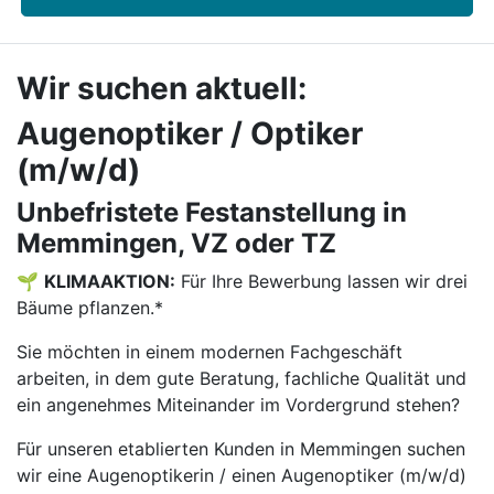
Wir suchen aktuell:
Augenoptiker / Optiker
(m/w/d)
Unbefristete Festanstellung in
Memmingen, VZ oder TZ
🌱
KLIMAAKTION:
Für Ihre Bewerbung lassen wir drei
Bäume pflanzen.*
Sie möchten in einem modernen Fachgeschäft
arbeiten, in dem gute Beratung, fachliche Qualität und
ein angenehmes Miteinander im Vordergrund stehen?
Für unseren etablierten Kunden in Memmingen suchen
wir eine Augenoptikerin / einen Augenoptiker (m/w/d)