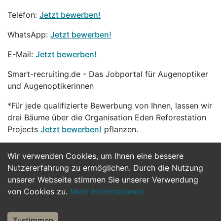
Telefon:
Jetzt bewerben!
WhatsApp:
Jetzt bewerben!
E-Mail:
Jetzt bewerben!
Smart-recruiting.de - Das Jobportal für Augenoptiker
und Augenoptikerinnen
*Für jede qualifizierte Bewerbung von Ihnen, lassen wir
drei Bäume über die Organisation Eden Reforestation
Projects
Jetzt bewerben!
pflanzen.
Wir verwenden Cookies, um Ihnen eine bessere
Jetzt Bewerben
Nutzererfahrung zu ermöglichen. Durch die Nutzung
unserer Webseite stimmen Sie unserer Verwendung
von Cookies zu.
Mehr Informationen
Zustimmen