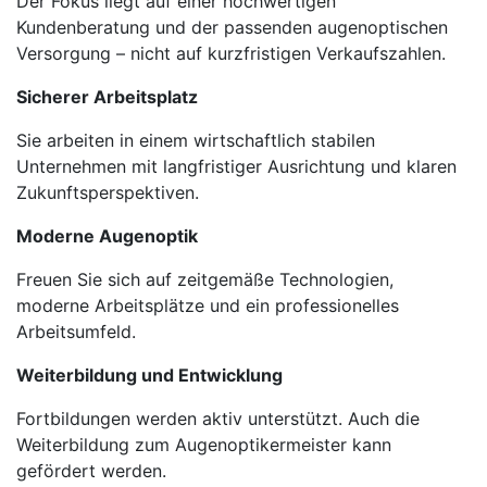
Der Fokus liegt auf einer hochwertigen
Kundenberatung und der passenden augenoptischen
Versorgung – nicht auf kurzfristigen Verkaufszahlen.
Sicherer Arbeitsplatz
Sie arbeiten in einem wirtschaftlich stabilen
Unternehmen mit langfristiger Ausrichtung und klaren
Zukunftsperspektiven.
Moderne Augenoptik
Freuen Sie sich auf zeitgemäße Technologien,
moderne Arbeitsplätze und ein professionelles
Arbeitsumfeld.
Weiterbildung und Entwicklung
Fortbildungen werden aktiv unterstützt. Auch die
Weiterbildung zum Augenoptikermeister kann
gefördert werden.