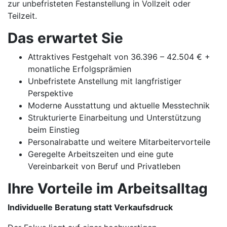
zur unbefristeten Festanstellung in Vollzeit oder
Teilzeit.
Das erwartet Sie
Attraktives Festgehalt von 36.396 – 42.504 € +
monatliche Erfolgsprämien
Unbefristete Anstellung mit langfristiger
Perspektive
Moderne Ausstattung und aktuelle Messtechnik
Strukturierte Einarbeitung und Unterstützung
beim Einstieg
Personalrabatte und weitere Mitarbeitervorteile
Geregelte Arbeitszeiten und eine gute
Vereinbarkeit von Beruf und Privatleben
Ihre Vorteile im Arbeitsalltag
Individuelle Beratung statt Verkaufsdruck