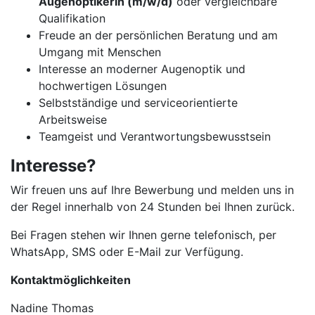
Augenoptikerin (m/w/d)
oder vergleichbare
Qualifikation
Freude an der persönlichen Beratung und am
Umgang mit Menschen
Interesse an moderner Augenoptik und
hochwertigen Lösungen
Selbstständige und serviceorientierte
Arbeitsweise
Teamgeist und Verantwortungsbewusstsein
Interesse?
Wir freuen uns auf Ihre Bewerbung und melden uns in
der Regel innerhalb von 24 Stunden bei Ihnen zurück.
Bei Fragen stehen wir Ihnen gerne telefonisch, per
WhatsApp, SMS oder E-Mail zur Verfügung.
Kontaktmöglichkeiten
Nadine Thomas