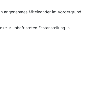
 ein angenehmes Miteinander im Vordergrund
) zur unbefristeten Festanstellung in