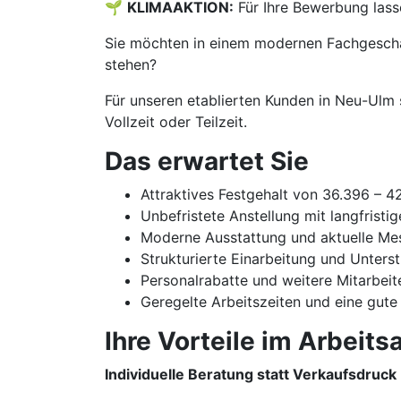
🌱
KLIMAAKTION:
Für Ihre Bewerbung lass
Sie möchten in einem modernen Fachgeschäf
stehen?
Für unseren etablierten Kunden in Neu-Ulm 
Vollzeit oder Teilzeit.
Das erwartet Sie
Attraktives Festgehalt von 36.396 – 
Unbefristete Anstellung mit langfristi
Moderne Ausstattung und aktuelle Me
Strukturierte Einarbeitung und Unters
Personalrabatte und weitere Mitarbeit
Geregelte Arbeitszeiten und eine gute
Ihre Vorteile im Arbeitsa
Individuelle Beratung statt Verkaufsdruck