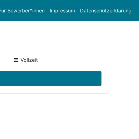
Für Bewerber*innen
Impressum
Datenschutzerklärung
Vollzeit