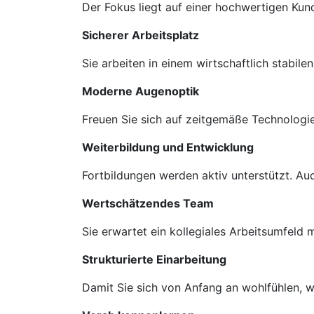
Der Fokus liegt auf einer hochwertigen Ku
Sicherer Arbeitsplatz
Sie arbeiten in einem wirtschaftlich stabil
Moderne Augenoptik
Freuen Sie sich auf zeitgemäße Technologie
Weiterbildung und Entwicklung
Fortbildungen werden aktiv unterstützt. A
Wertschätzendes Team
Sie erwartet ein kollegiales Arbeitsumfeld
Strukturierte Einarbeitung
Damit Sie sich von Anfang an wohlfühlen, we