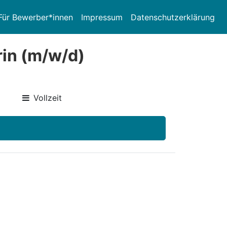
Für Bewerber*innen
Impressum
Datenschutzerklärung
rin (m/w/d)
Vollzeit