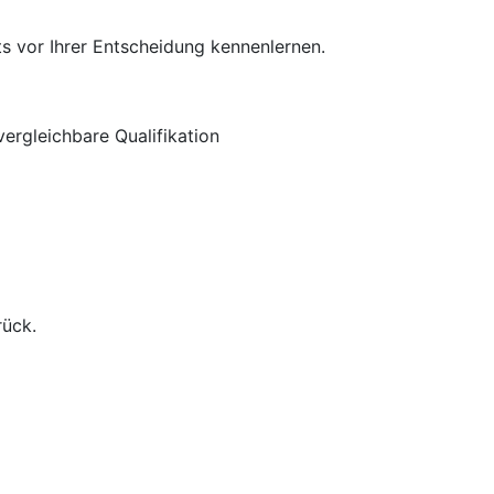
s vor Ihrer Entscheidung kennenlernen.
ergleichbare Qualifikation
rück.