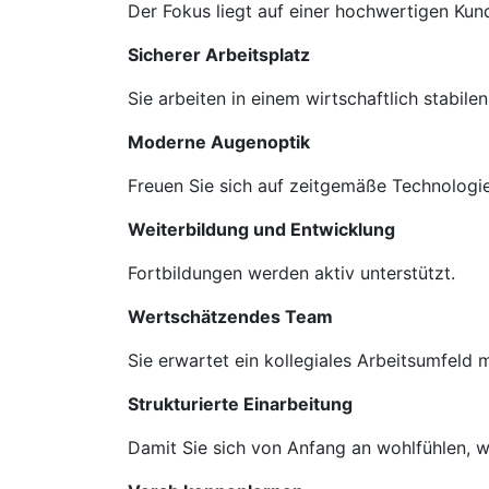
Der Fokus liegt auf einer hochwertigen Ku
Sicherer Arbeitsplatz
Sie arbeiten in einem wirtschaftlich stabil
Moderne Augenoptik
Freuen Sie sich auf zeitgemäße Technologie
Weiterbildung und Entwicklung
Fortbildungen werden aktiv unterstützt.
Wertschätzendes Team
Sie erwartet ein kollegiales Arbeitsumfeld
Strukturierte Einarbeitung
Damit Sie sich von Anfang an wohlfühlen, we