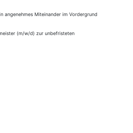
 ein angenehmes Miteinander im Vordergrund
meister (m/w/d) zur unbefristeten