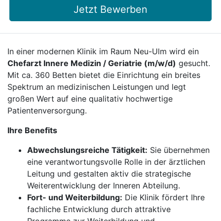
Jetzt Bewerben
In einer modernen Klinik im Raum Neu-Ulm wird ein
Chefarzt Innere Medizin / Geriatrie (m/w/d)
gesucht.
Mit ca. 360 Betten bietet die Einrichtung ein breites
Spektrum an medizinischen Leistungen und legt
großen Wert auf eine qualitativ hochwertige
Patientenversorgung.
Ihre Benefits
Abwechslungsreiche Tätigkeit:
Sie übernehmen
eine verantwortungsvolle Rolle in der ärztlichen
Leitung und gestalten aktiv die strategische
Weiterentwicklung der Inneren Abteilung.
Fort- und Weiterbildung:
Die Klinik fördert Ihre
fachliche Entwicklung durch attraktive