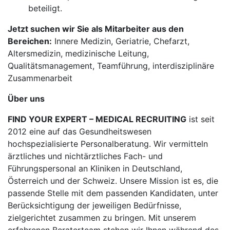
beteiligt.
Jetzt suchen wir Sie als Mitarbeiter aus den
Bereichen:
Innere Medizin, Geriatrie, Chefarzt,
Altersmedizin, medizinische Leitung,
Qualitätsmanagement, Teamführung, interdisziplinäre
Zusammenarbeit
Über uns
FIND YOUR EXPERT – MEDICAL RECRUITING
ist seit
2012 eine auf das Gesundheitswesen
hochspezialisierte Personalberatung. Wir vermitteln
ärztliches und nichtärztliches Fach- und
Führungspersonal an Kliniken in Deutschland,
Österreich und der Schweiz. Unsere Mission ist es, die
passende Stelle mit dem passenden Kandidaten, unter
Berücksichtigung der jeweiligen Bedürfnisse,
zielgerichtet zusammen zu bringen. Mit unserem