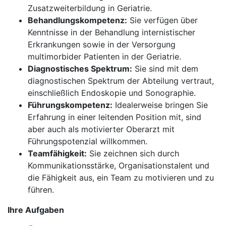
Zusatzweiterbildung in Geriatrie.
Behandlungskompetenz:
Sie verfügen über
Kenntnisse in der Behandlung internistischer
Erkrankungen sowie in der Versorgung
multimorbider Patienten in der Geriatrie.
Diagnostisches Spektrum:
Sie sind mit dem
diagnostischen Spektrum der Abteilung vertraut,
einschließlich Endoskopie und Sonographie.
Führungskompetenz:
Idealerweise bringen Sie
Erfahrung in einer leitenden Position mit, sind
aber auch als motivierter Oberarzt mit
Führungspotenzial willkommen.
Teamfähigkeit:
Sie zeichnen sich durch
Kommunikationsstärke, Organisationstalent und
die Fähigkeit aus, ein Team zu motivieren und zu
führen.
Ihre Aufgaben