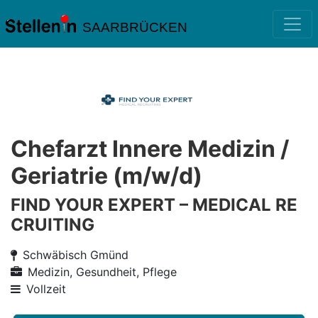
SAARBRÜCKEN
Chefarzt Innere Medizin /
Geriatrie (m/w/d)
FIND YOUR EXPERT – MEDICAL RE
CRUITING
Schwäbisch Gmünd
Medizin, Gesundheit, Pflege
Vollzeit