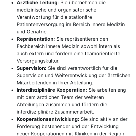
Ärztliche Leitung:
Sie übernehmen die
medizinische und organisatorische
Verantwortung für die stationäre
Patientenversorgung im Bereich Innere Medizin
und Geriatrie.
Repräsentation:
Sie repräsentieren den
Fachbereich Innere Medizin sowohl intern als
auch extern und fördern eine teamorientierte
Versorgungskultur.
Supervision:
Sie sind verantwortlich für die
Supervision und Weiterentwicklung der ärztlichen
Mitarbeitenden in Ihrer Abteilung.
Interdisziplinäre Kooperation:
Sie arbeiten eng
mit dem ärztlichen Team der weiteren
Abteilungen zusammen und fördern die
interdisziplinäre Zusammenarbeit.
Kooperationsentwicklung:
Sie sind aktiv an der
Förderung bestehender und der Entwicklung
neuer Kooperationen mit Kliniken in der Region