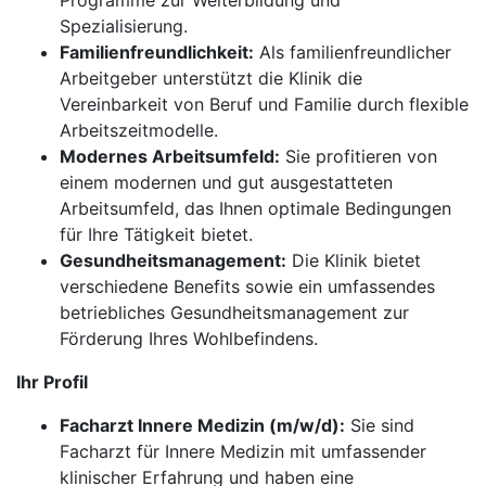
Programme zur Weiterbildung und
Spezialisierung.
Familienfreundlichkeit:
Als familienfreundlicher
Arbeitgeber unterstützt die Klinik die
Vereinbarkeit von Beruf und Familie durch flexible
Arbeitszeitmodelle.
Modernes Arbeitsumfeld:
Sie profitieren von
einem modernen und gut ausgestatteten
Arbeitsumfeld, das Ihnen optimale Bedingungen
für Ihre Tätigkeit bietet.
Gesundheitsmanagement:
Die Klinik bietet
verschiedene Benefits sowie ein umfassendes
betriebliches Gesundheitsmanagement zur
Förderung Ihres Wohlbefindens.
Ihr Profil
Facharzt Innere Medizin (m/w/d):
Sie sind
Facharzt für Innere Medizin mit umfassender
klinischer Erfahrung und haben eine