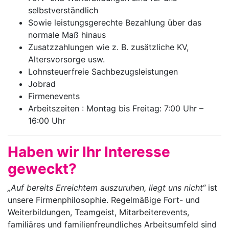
selbstverständlich
Sowie leistungsgerechte Bezahlung über das
normale Maß hinaus
Zusatzzahlungen wie z. B. zusätzliche KV,
Altersvorsorge usw.
Lohnsteuerfreie Sachbezugsleistungen
Jobrad
Firmenevents
Arbeitszeiten : Montag bis Freitag: 7:00 Uhr –
16:00 Uhr
Haben wir Ihr Interesse
geweckt?
„Auf bereits Erreichtem auszuruhen, liegt uns nicht“
ist
unsere Firmenphilosophie. Regelmäßige Fort- und
Weiterbildungen, Teamgeist, Mitarbeiterevents,
familiäres und familienfreundliches Arbeitsumfeld sind