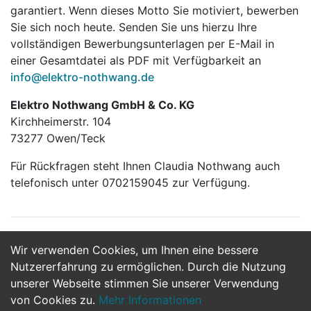
garantiert. Wenn dieses Motto Sie motiviert, bewerben
Sie sich noch heute. Senden Sie uns hierzu Ihre
vollständigen Bewerbungsunterlagen per E-Mail in
einer Gesamtdatei als PDF mit Verfügbarkeit an
info@elektro-nothwang.de
Elektro Nothwang GmbH & Co. KG
Kirchheimerstr. 104
73277 Owen/Teck
Für Rückfragen steht Ihnen Claudia Nothwang auch
telefonisch unter 0702159045 zur Verfügung.
Wir verwenden Cookies, um Ihnen eine bessere
Jetzt Bewerben
Nutzererfahrung zu ermöglichen. Durch die Nutzung
unserer Webseite stimmen Sie unserer Verwendung
von Cookies zu.
Mehr Informationen