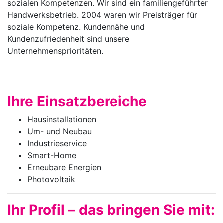
sozialen Kompetenzen. Wir sind ein familiengeführter
Handwerksbetrieb. 2004 waren wir Preisträger für
soziale Kompetenz. Kundennähe und
Kundenzufriedenheit sind unsere
Unternehmensprioritäten.
Ihre Einsatzbereiche
Hausinstallationen
Um- und Neubau
Industrieservice
Smart-Home
Erneubare Energien
Photovoltaik
Ihr Profil – das bringen Sie mit: