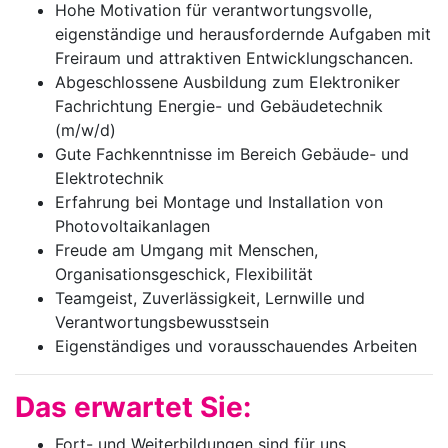
Hohe Motivation für verantwortungsvolle,
eigenständige und herausfordernde Aufgaben mit
Freiraum und attraktiven Entwicklungschancen.
Abgeschlossene Ausbildung zum Elektroniker
Fachrichtung Energie- und Gebäudetechnik
(m/w/d)
Gute Fachkenntnisse im Bereich Gebäude- und
Elektrotechnik
Erfahrung bei Montage und Installation von
Photovoltaikanlagen
Freude am Umgang mit Menschen,
Organisationsgeschick, Flexibilität
Teamgeist, Zuverlässigkeit, Lernwille und
Verantwortungsbewusstsein
Eigenständiges und vorausschauendes Arbeiten
Das erwartet Sie:
Fort- und Weiterbildungen sind für uns