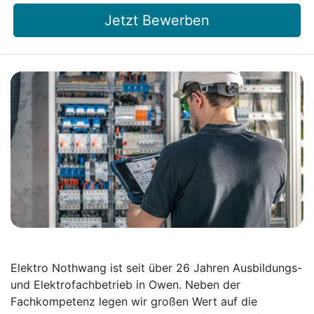
Jetzt Bewerben
Elektro Nothwang ist seit über 26 Jahren Ausbildungs-
und Elektrofachbetrieb in Owen. Neben der
Fachkompetenz legen wir großen Wert auf die