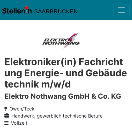
SAARBRÜCKEN
Elektroniker(in) Fachricht
ung Energie- und Gebäude
technik m/w/d
Elektro Nothwang GmbH & Co. KG
Owen/Teck
Handwerk, gewerblich technische Berufe
Vollzeit