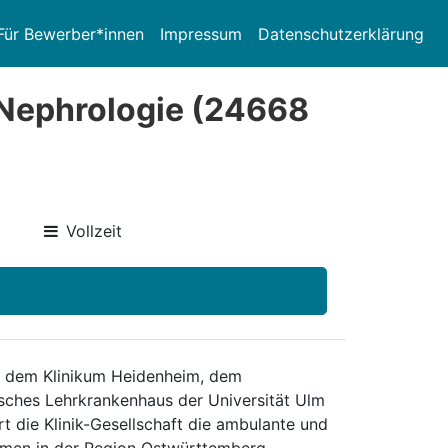
Für Bewerber*innen
Impressum
Datenschutzerklärung
 Nephrologie (24668
Vollzeit
aus dem Klinikum Heidenheim, dem
ches Lehrkrankenhaus der Universität Ulm
t die Klinik-Gesellschaft die ambulante und