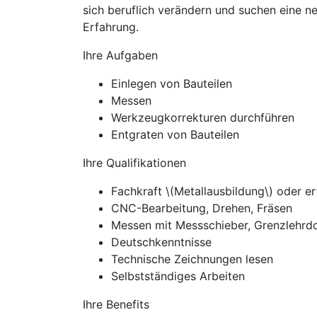
sich beruflich verändern und suchen eine n
Erfahrung.
Ihre Aufgaben
Einlegen von Bauteilen
Messen
Werkzeugkorrekturen durchführen
Entgraten von Bauteilen
Ihre Qualifikationen
Fachkraft \(Metallausbildung\) oder er
CNC-Bearbeitung, Drehen, Fräsen
Messen mit Messschieber, Grenzlehrd
Deutschkenntnisse
Technische Zeichnungen lesen
Selbstständiges Arbeiten
Ihre Benefits