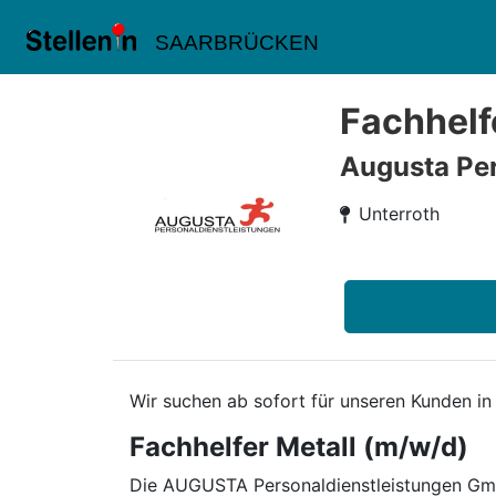
SAARBRÜCKEN
Fachhelf
Augusta Per
Unterroth
Wir suchen ab sofort für unseren Kunden in
Fachhelfer Metall (m/w/d)
Die AUGUSTA Personaldienstleistungen GmbH