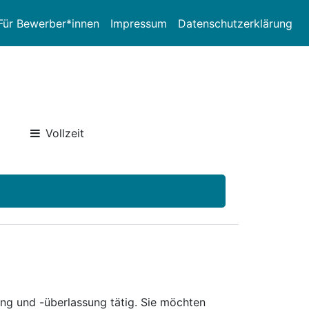
Für Bewerber*innen
Impressum
Datenschutzerklärung
Vollzeit
ng und -überlassung tätig. Sie möchten