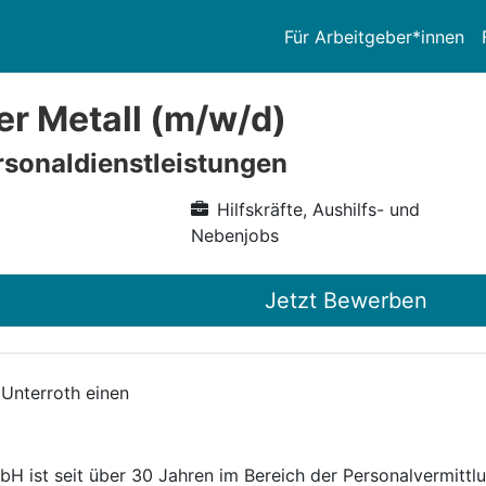
Für Arbeitgeber*innen
er Metall (m/w/d)
sonaldienstleistungen
Hilfskräfte, Aushilfs- und
Nebenjobs
Jetzt Bewerben
 Unterroth einen
 ist seit über 30 Jahren im Bereich der Personalvermittlu