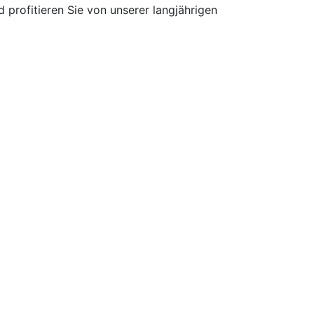
 profitieren Sie von unserer langjährigen