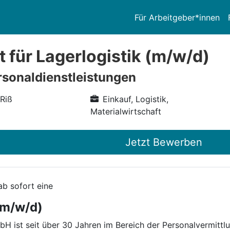
Für Arbeitgeber*innen
t für Lagerlogistik (m/w/d)
sonaldienstleistungen
 Riß
Einkauf, Logistik,
Materialwirtschaft
Jetzt Bewerben
ab sofort eine
 (m/w/d)
 ist seit über 30 Jahren im Bereich der Personalvermittlu