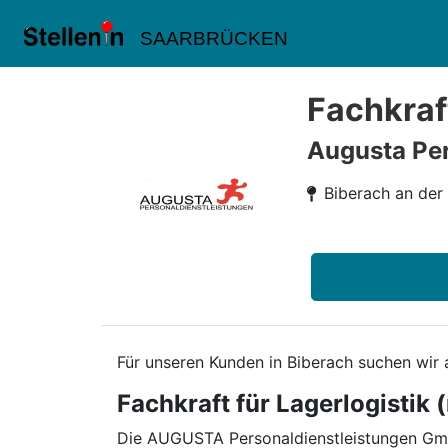
SAARBRÜCKEN
Fachkraf
Augusta Per
Biberach an der
Für unseren Kunden in Biberach suchen wir 
Fachkraft für Lagerlogistik
Die AUGUSTA Personaldienstleistungen GmbH