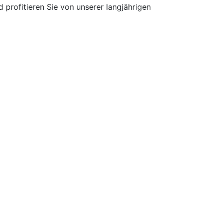
 profitieren Sie von unserer langjährigen