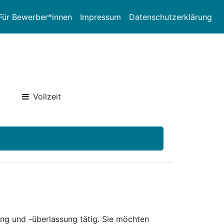
Für Bewerber*innen
Impressum
Datenschutzerklärung
Vollzeit
ng und -überlassung tätig. Sie möchten