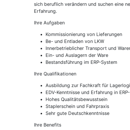
sich beruflich verändern und suchen eine n
Erfahrung.
Ihre Aufgaben
Kommissionierung von Lieferungen
Be- und Entladen von LKW
Innerbetrieblicher Transport und Ware
Ein- und Auslagern der Ware
Bestandsführung im ERP-System
Ihre Qualifikationen
Ausbildung zur Fachkraft für Lagerlogi
EDV-Kenntnisse und Erfahrung in ERP
Hohes Qualitätsbewusstsein
Staplerschein und Fahrpraxis
Sehr gute Deutschkenntnisse
Ihre Benefits