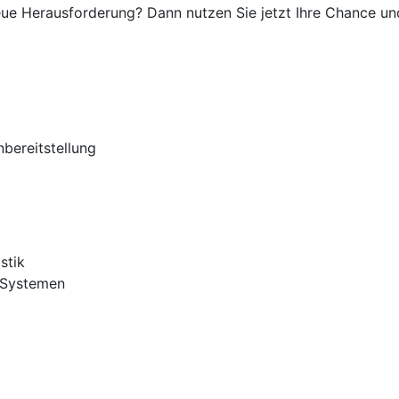
eue Herausforderung? Dann nutzen Sie jetzt Ihre Chance und
nbereitstellung
stik
-Systemen