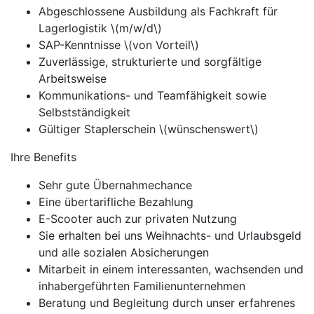
Abgeschlossene Ausbildung als Fachkraft für
Lagerlogistik \(m/w/d\)
SAP-Kenntnisse \(von Vorteil\)
Zuverlässige, strukturierte und sorgfältige
Arbeitsweise
Kommunikations- und Teamfähigkeit sowie
Selbstständigkeit
Gültiger Staplerschein \(wünschenswert\)
Ihre Benefits
Sehr gute Übernahmechance
Eine übertarifliche Bezahlung
E-Scooter auch zur privaten Nutzung
Sie erhalten bei uns Weihnachts- und Urlaubsgeld
und alle sozialen Absicherungen
Mitarbeit in einem interessanten, wachsenden und
inhabergeführten Familienunternehmen
Beratung und Begleitung durch unser erfahrenes