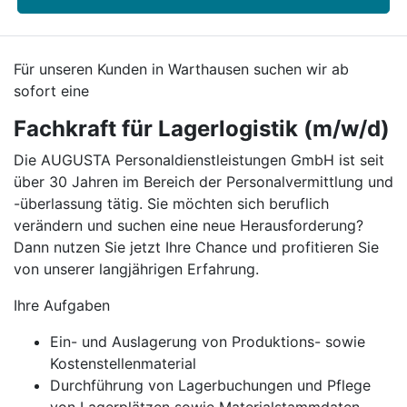
Für unseren Kunden in Warthausen suchen wir ab
sofort eine
Fachkraft für Lagerlogistik (m/w/d)
Die AUGUSTA Personaldienstleistungen GmbH ist seit
über 30 Jahren im Bereich der Personalvermittlung und
-überlassung tätig. Sie möchten sich beruflich
verändern und suchen eine neue Herausforderung?
Dann nutzen Sie jetzt Ihre Chance und profitieren Sie
von unserer langjährigen Erfahrung.
Ihre Aufgaben
Ein- und Auslagerung von Produktions- sowie
Kostenstellenmaterial
Durchführung von Lagerbuchungen und Pflege