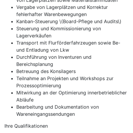
von Lagerplätzen sowie Materialstammdaten
Vergabe von Lagerplätzen und Korrektur
fehlerhafter Warenbewegungen
Kanban-Steuerung \(Board-Pflege und Audits\)
Steuerung und Kommissionierung von
Lagerverkäufen
Transport mit Flurförderfahrzeugen sowie Be-
und Entladung von Lkw
Durchführung von Inventuren und
Bereichsplanung
Betreuung des Konsilagers
Teilnahme an Projekten und Workshops zur
Prozessoptimierung
Mitwirkung an der Optimierung innerbetrieblicher
Abläufe
Bearbeitung und Dokumentation von
Wareneingangssendungen
Ihre Qualifikationen