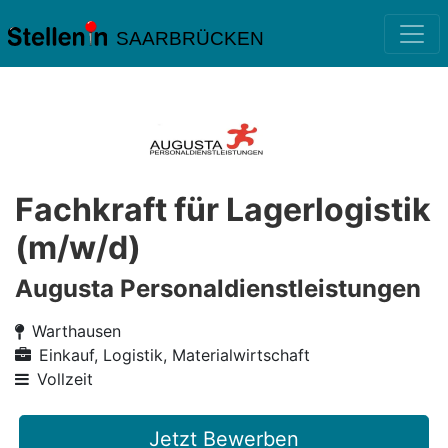
SAARBRÜCKEN
Fachkraft für Lagerlogistik
(m/w/d)
Augusta Personaldienstleistungen
Warthausen
Einkauf, Logistik, Materialwirtschaft
Vollzeit
Jetzt Bewerben