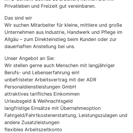
Privatleben und Freizeit gut vereinbaren.
Das sind wir
Wir suchen Mitarbeiter für kleine, mittlere und große
Unternehmen aus Industrie, Handwerk und Pflege im
Allgäu – zum Direkteinstieg beim Kunden oder zur
dauerhaften Anstellung bei uns.
Unser Angebot an Sie:
Wir stellen gerne auch Menschen mit langjähriger
Berufs- und Lebenserfahrung ein!
unbefristeter Arbeitsvertrag mit der ADR
Personaldienstleistungen GmbH
attraktives tarifliches Einkommen
Urlaubsgeld & Weihnachtsgeld
langfristige Einsätze mit Übernahmeoption
Fahrgeld/Fahrtkostenerstattung, Leistungszulagen und
andere Zusatzleistungen
flexibles Arbeitszeitkonto