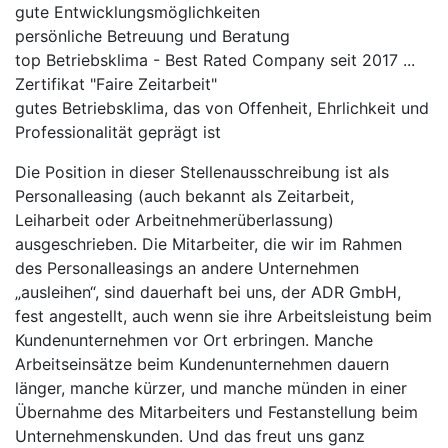
gute Entwicklungsmöglichkeiten
persönliche Betreuung und Beratung
top Betriebsklima - Best Rated Company seit 2017 ...
Zertifikat "Faire Zeitarbeit"
gutes Betriebsklima, das von Offenheit, Ehrlichkeit und
Professionalität geprägt ist
Die Position in dieser Stellenausschreibung ist als
Personalleasing (auch bekannt als Zeitarbeit,
Leiharbeit oder Arbeitnehmerüberlassung)
ausgeschrieben. Die Mitarbeiter, die wir im Rahmen
des Personalleasings an andere Unternehmen
„ausleihen“, sind dauerhaft bei uns, der ADR GmbH,
fest angestellt, auch wenn sie ihre Arbeitsleistung beim
Kundenunternehmen vor Ort erbringen. Manche
Arbeitseinsätze beim Kundenunternehmen dauern
länger, manche kürzer, und manche münden in einer
Übernahme des Mitarbeiters und Festanstellung beim
Unternehmenskunden. Und das freut uns ganz