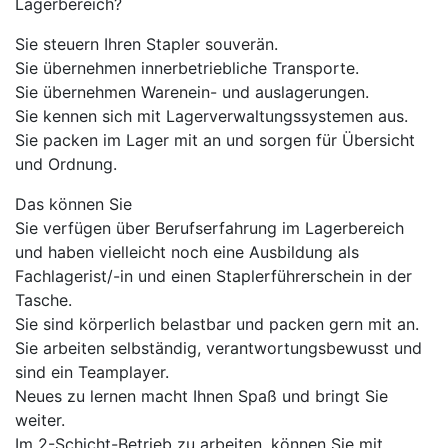
Lagerbereich?
Sie steuern Ihren Stapler souverän.
Sie übernehmen innerbetriebliche Transporte.
Sie übernehmen Warenein- und auslagerungen.
Sie kennen sich mit Lagerverwaltungssystemen aus.
Sie packen im Lager mit an und sorgen für Übersicht
und Ordnung.
Das können Sie
Sie verfügen über Berufserfahrung im Lagerbereich
und haben vielleicht noch eine Ausbildung als
Fachlagerist/-in und einen Staplerführerschein in der
Tasche.
Sie sind körperlich belastbar und packen gern mit an.
Sie arbeiten selbständig, verantwortungsbewusst und
sind ein Teamplayer.
Neues zu lernen macht Ihnen Spaß und bringt Sie
weiter.
Im 2-Schicht-Betrieb zu arbeiten, können Sie mit