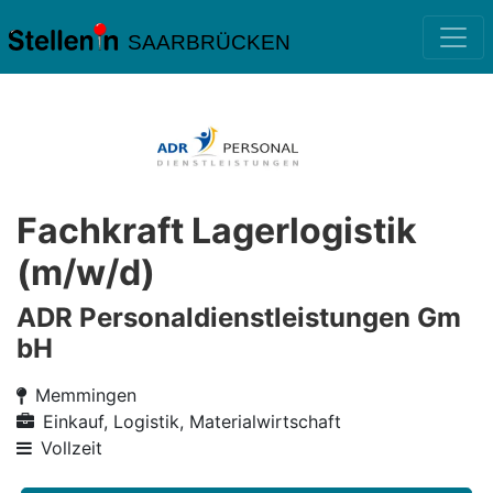
SAARBRÜCKEN
Fachkraft Lagerlogistik
(m/w/d)
ADR Personaldienstleistungen Gm
bH
Memmingen
Einkauf, Logistik, Materialwirtschaft
Vollzeit