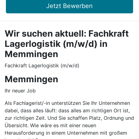
Jetzt Bewerben
Wir suchen aktuell: Fachkraft
Lagerlogistik (m/w/d) in
Memmingen
Fachkraft Lagerlogistik (m/w/d)
Memmingen
Ihr neuer Job
Als Fachlagerist/-in unterstützen Sie Ihr Unternehmen
dabei, dass alles läuft: dass alles am richtigen Ort ist,
zur richtigen Zeit. Und Sie schaffen Platz, Ordnung und
Übersicht. Wie wäre es mit einer neuen
Herausforderung in einem Unternehmen mit großem