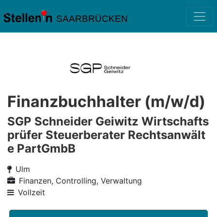
SAARBRÜCKEN
Finanzbuchhalter (m/w/d)
SGP Schneider Geiwitz Wirtschafts
prüfer Steuerberater Rechtsanwält
e PartGmbB
Ulm
Finanzen, Controlling, Verwaltung
Vollzeit