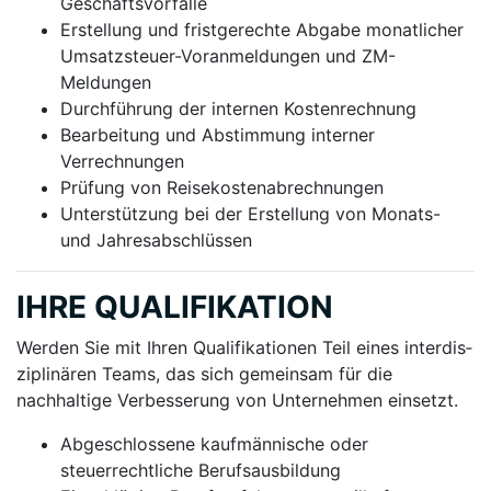
Geschäftsvorfälle
Erstellung und fristgerechte Abgabe monatlicher
Umsatzsteuer-Voranmeldungen und ZM-
Meldungen
Durchführung der internen Kostenrechnung
Bearbeitung und Abstimmung interner
Verrechnungen
Prüfung von Reisekostenabrechnungen
Unterstützung bei der Erstellung von Monats-
und Jahresabschlüssen
IHRE QUALIFIKATION
Werden Sie mit Ihren Qualifikationen Teil eines interdis­
ziplinären Teams, das sich gemeinsam für die
nachhaltige Verbesserung von Unternehmen einsetzt.
Abgeschlossene kaufmännische oder
steuerrechtliche Berufsausbildung