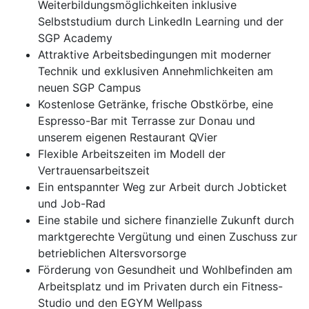
Weiterbildungsmöglichkeiten inklusive
Selbststudium durch LinkedIn Learning und der
SGP Academy
Attraktive Arbeitsbedingungen mit moderner
Technik und exklusiven Annehmlichkeiten am
neuen SGP Campus
Kostenlose Getränke, frische Obstkörbe, eine
Espresso-Bar mit Terrasse zur Donau und
unserem eigenen Restaurant QVier
Flexible Arbeitszeiten im Modell der
Vertrauensarbeitszeit
Ein entspannter Weg zur Arbeit durch Jobticket
und Job-Rad
Eine stabile und sichere finanzielle Zukunft durch
marktgerechte Vergütung und einen Zuschuss zur
betrieblichen Altersvorsorge
Förderung von Gesundheit und Wohlbefinden am
Arbeitsplatz und im Privaten durch ein Fitness-
Studio und den EGYM Wellpass