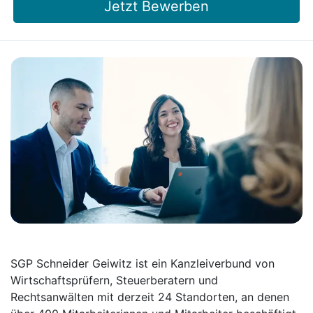
Jetzt Bewerben
SGP Schneider Geiwitz ist ein Kanzleiverbund von
Wirtschaftsprüfern, Steuerberatern und
Rechtsanwälten mit derzeit 24 Standorten, an denen