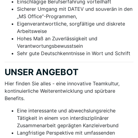
Einschlägige Berufserfahrung vorteilhaft
Sicherer Umgang mit DATEV und souverän in den
„MS Office“-Programmen,
Eigenverantwortliche, sorgfältige und diskrete
Arbeitsweise
Hohes Maß an Zuverlässigkeit und
Verantwortungsbewusstsein
Sehr gute Deutschkenntnisse in Wort und Schrift
UNSER ANGEBOT
Hier finden Sie alles - eine innovative Teamkultur,
kontinuier­liche Weiter­entwicklung und spürbare
Benefits.
Eine interessante und abwechslungsreiche
Tätigkeit in einem von interdisziplinärer
Zusammenarbeit geprägten Kanzleiverbund
Langfristige Perspektive mit umfassenden