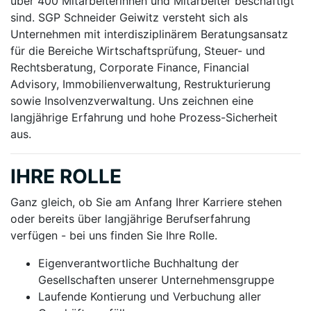
über 400 Mitarbeiterinnen und Mitarbeiter beschäftigt
sind. SGP Schneider Geiwitz versteht sich als
Unternehmen mit interdisziplinärem Beratungsansatz
für die Bereiche Wirtschaftsprüfung, Steuer- und
Rechtsberatung, Corporate Finance, Financial
Advisory, Immobilienverwaltung, Restrukturierung
sowie Insolvenzverwaltung. Uns zeichnen eine
langjährige Erfahrung und hohe Prozess-Sicherheit
aus.
IHRE ROLLE
Ganz gleich, ob Sie am Anfang Ihrer Karriere stehen
oder bereits über langjährige Berufserfahrung
verfügen - bei uns finden Sie Ihre Rolle.
Eigenverantwortliche Buchhaltung der
Gesellschaften unserer Unternehmensgruppe
Laufende Kontierung und Verbuchung aller