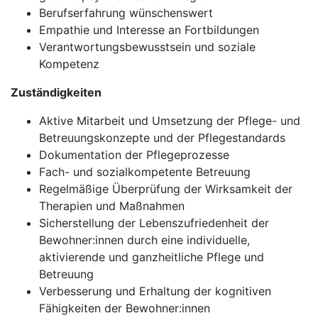
Berufserfahrung wünschenswert
Empathie und Interesse an Fortbildungen
Verantwortungsbewusstsein und soziale
Kompetenz
Zuständigkeiten
Aktive Mitarbeit und Umsetzung der Pflege- und
Betreuungskonzepte und der Pflegestandards
Dokumentation der Pflegeprozesse
Fach- und sozialkompetente Betreuung
Regelmäßige Überprüfung der Wirksamkeit der
Therapien und Maßnahmen
Sicherstellung der Lebenszufriedenheit der
Bewohner:innen durch eine individuelle,
aktivierende und ganzheitliche Pflege und
Betreuung
Verbesserung und Erhaltung der kognitiven
Fähigkeiten der Bewohner:innen