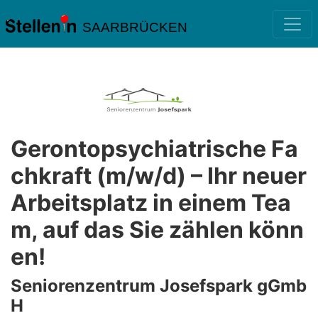
SAARBRÜCKEN
Gerontopsychiatrische Fa
chkraft (m/w/d) – Ihr neuer
Arbeitsplatz in einem Tea
m, auf das Sie zählen könn
en!
Seniorenzentrum Josefspark gGmb
H