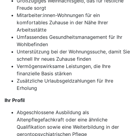
Großzügiges Weihnachtsgeld, das für festliche
Freude sorgt
Mitarbeiter:innen-Wohnungen für ein
komfortables Zuhause in der Nähe Ihrer
Arbeitsstätte
Umfassendes Gesundheitsmanagement für Ihr
Wohlbefinden
Unterstützung bei der Wohnungssuche, damit Sie
schnell Ihr neues Zuhause finden
Vermögenswirksame Leistungen, die Ihre
finanzielle Basis stärken
Zusätzliche Urlaubsgeldzahlungen für Ihre
Erholung
Ihr Profil
Abgeschlossene Ausbildung als
Altenpflegefachkraft oder eine ähnliche
Qualifikation sowie eine Weiterbildung in der
gerontopsychiatrischen Pflege