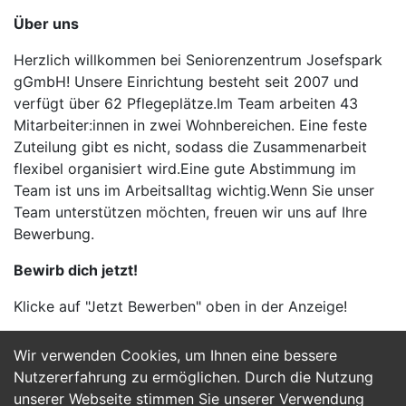
Über uns
Herzlich willkommen bei Seniorenzentrum Josefspark
gGmbH! Unsere Einrichtung besteht seit 2007 und
verfügt über 62 Pflegeplätze.Im Team arbeiten 43
Mitarbeiter:innen in zwei Wohnbereichen. Eine feste
Zuteilung gibt es nicht, sodass die Zusammenarbeit
flexibel organisiert wird.Eine gute Abstimmung im
Team ist uns im Arbeitsalltag wichtig.Wenn Sie unser
Team unterstützen möchten, freuen wir uns auf Ihre
Bewerbung.
Bewirb dich jetzt!
Klicke auf "Jetzt Bewerben" oben in der Anzeige!
Wir verwenden Cookies, um Ihnen eine bessere
Jetzt Bewerben
Nutzererfahrung zu ermöglichen. Durch die Nutzung
unserer Webseite stimmen Sie unserer Verwendung