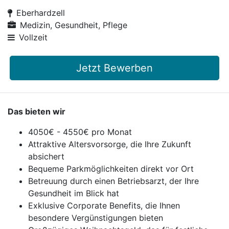
Eberhardzell
Medizin, Gesundheit, Pflege
Vollzeit
Jetzt Bewerben
Das bieten wir
4050€ - 4550€ pro Monat
Attraktive Altersvorsorge, die Ihre Zukunft
absichert
Bequeme Parkmöglichkeiten direkt vor Ort
Betreuung durch einen Betriebsarzt, der Ihre
Gesundheit im Blick hat
Exklusive Corporate Benefits, die Ihnen
besondere Vergünstigungen bieten