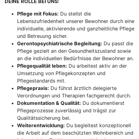
DEINE ROLLE BEI UNS:
Pflege mit Fokus:
Du stellst die
Lebenszufriedenheit unserer Bewohner durch eine
individuelle, aktivierende und ganzheitliche Pflege
und Betreuung sicher.
Gerontopsychiatrische Begleitung:
Du passt die
Pflege gezielt an den Gesundheitszustand sowie
an die individuellen Bedürfnisse der Bewohner an.
Pflegequalität leben:
Du arbeitest aktiv an der
Umsetzung von Pflegekonzepten und
Pflegestandards mit.
Pflegepraxis:
Du führst ärztlich delegierte
Verordnungen und Therapien fachgerecht durch.
Dokumentation & Qualität:
Du dokumentierst
Pflegeprozesse zuverlässig und trägst zur
Qualitätssicherung bei.
Weiterentwicklung:
Du begleitest konzeptionell
die Arbeit auf dem beschützten Wohnbereich und