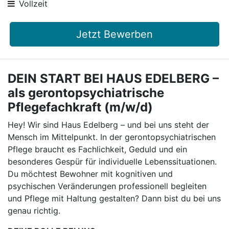
Vollzeit
Jetzt Bewerben
DEIN START BEI HAUS EDELBERG –
als gerontopsychiatrische
Pflegefachkraft (m/w/d)
Hey! Wir sind Haus Edelberg – und bei uns steht der
Mensch im Mittelpunkt. In der gerontopsychiatrischen
Pflege braucht es Fachlichkeit, Geduld und ein
besonderes Gespür für individuelle Lebenssituationen.
Du möchtest Bewohner mit kognitiven und
psychischen Veränderungen professionell begleiten
und Pflege mit Haltung gestalten? Dann bist du bei uns
genau richtig.