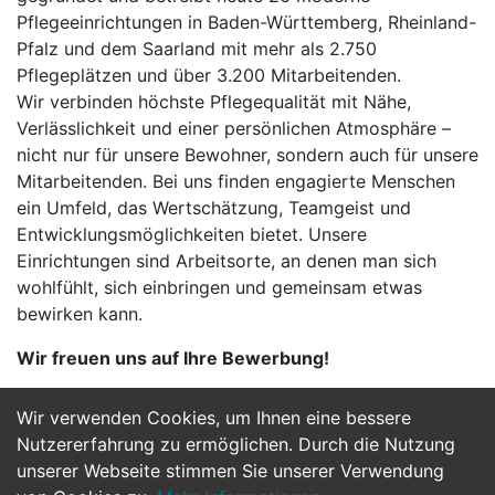
Pflegeeinrichtungen in Baden-Württemberg, Rheinland-
Pfalz und dem Saarland mit mehr als 2.750
Pflegeplätzen und über 3.200 Mitarbeitenden.
Wir verbinden höchste Pflegequalität mit Nähe,
Verlässlichkeit und einer persönlichen Atmosphäre –
nicht nur für unsere Bewohner, sondern auch für unsere
Mitarbeitenden. Bei uns finden engagierte Menschen
ein Umfeld, das Wertschätzung, Teamgeist und
Entwicklungsmöglichkeiten bietet. Unsere
Einrichtungen sind Arbeitsorte, an denen man sich
wohlfühlt, sich einbringen und gemeinsam etwas
bewirken kann.
Wir freuen uns auf Ihre Bewerbung!
Wir verwenden Cookies, um Ihnen eine bessere
Jetzt Bewerben
Nutzererfahrung zu ermöglichen. Durch die Nutzung
unserer Webseite stimmen Sie unserer Verwendung