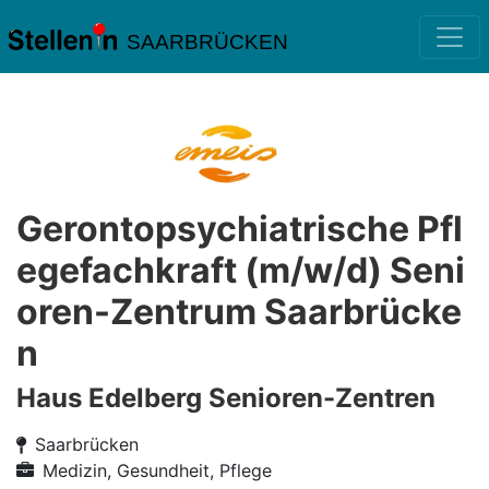
SAARBRÜCKEN
Gerontopsychiatrische Pfl
egefachkraft (m/w/d) Seni
oren-Zentrum Saarbrücke
n
Haus Edelberg Senioren-Zentren
Saarbrücken
Medizin, Gesundheit, Pflege