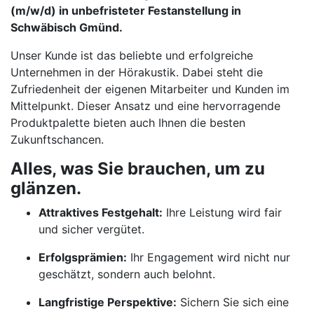
(m/w/d) in unbefristeter Festanstellung in
Schwäbisch Gmünd.
Unser Kunde ist das beliebte und erfolgreiche
Unternehmen in der Hörakustik. Dabei steht die
Zufriedenheit der eigenen Mitarbeiter und Kunden im
Mittelpunkt. Dieser Ansatz und eine hervorragende
Produktpalette bieten auch Ihnen die besten
Zukunftschancen.
Alles, was Sie brauchen, um zu
glänzen.
Attraktives Festgehalt:
Ihre Leistung wird fair
und sicher vergütet.
Erfolgsprämien:
Ihr Engagement wird nicht nur
geschätzt, sondern auch belohnt.
Langfristige Perspektive:
Sichern Sie sich eine