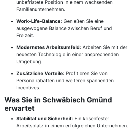
unbefristete Position in einem wachsenden
Familienunternehmen.
Work-Life-Balance:
Genießen Sie eine
ausgewogene Balance zwischen Beruf und
Freizeit.
Modernstes Arbeitsumfeld:
Arbeiten Sie mit der
neuesten Technologie in einer ansprechenden
Umgebung.
Zusätzliche Vorteile:
Profitieren Sie von
Personalrabatten und weiteren spannenden
Incentives.
Was Sie in Schwäbisch Gmünd
erwartet
Stabilität und Sicherheit:
Ein krisenfester
Arbeitsplatz in einem erfolgreichen Unternehmen.