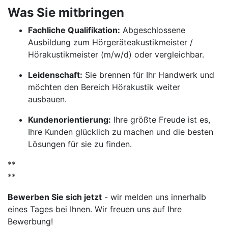
Was Sie mitbringen
Fachliche Qualifikation:
Abgeschlossene
Ausbildung zum Hörgeräteakustikmeister /
Hörakustikmeister (m/w/d) oder vergleichbar.
Leidenschaft:
Sie brennen für Ihr Handwerk und
möchten den Bereich Hörakustik weiter
ausbauen.
Kundenorientierung:
Ihre größte Freude ist es,
Ihre Kunden glücklich zu machen und die besten
Lösungen für sie zu finden.
**
**
Bewerben Sie sich jetzt
- wir melden uns innerhalb
eines Tages bei Ihnen. Wir freuen uns auf Ihre
Bewerbung!