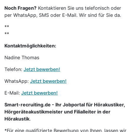
Noch Fragen?
Kontaktieren Sie uns telefonisch oder
per WhatsApp, SMS oder E-Mail. Wir sind für Sie da.
**
**
Kontaktmöglichkeiten:
Nadine Thomas
Telefon:
Jetzt bewerben!
WhatsApp:
Jetzt bewerben!
E-Mail:
Jetzt bewerben!
Smart-recruiting.de - Ihr Jobportal für Hörakustiker,
Hörgeräteakustikmeister und Filialleiter in der
Hörakustik
.
*Für eine qualifizierte Bewerbung von Ihnen, lassen wir