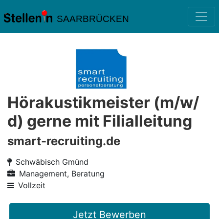
SAARBRÜCKEN
Hörakustikmeister (m/w/
d) gerne mit Filialleitung
smart-recruiting.de
Schwäbisch Gmünd
Management, Beratung
Vollzeit
Jetzt Bewerben