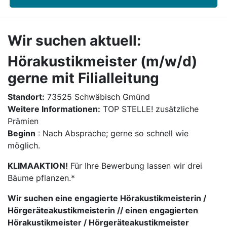
Wir suchen aktuell:
Hörakustikmeister (m/w/d)
gerne mit Filialleitung
Standort:
73525 Schwäbisch Gmünd
Weitere Informationen:
TOP STELLE! zusätzliche
Prämien
Beginn
: Nach Absprache; gerne so schnell wie
möglich.
KLIMAAKTION!
Für Ihre Bewerbung lassen wir drei
Bäume pflanzen.*
Wir suchen eine engagierte Hörakustikmeisterin /
Hörgeräteakustikmeisterin // einen engagierten
Hörakustikmeister / Hörgeräteakustikmeister