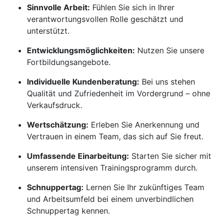
Sinnvolle Arbeit:
Fühlen Sie sich in Ihrer
verantwortungsvollen Rolle geschätzt und
unterstützt.
Entwicklungsmöglichkeiten:
Nutzen Sie unsere
Fortbildungsangebote.
Individuelle Kundenberatung:
Bei uns stehen
Qualität und Zufriedenheit im Vordergrund – ohne
Verkaufsdruck.
Wertschätzung:
Erleben Sie Anerkennung und
Vertrauen in einem Team, das sich auf Sie freut.
Umfassende Einarbeitung:
Starten Sie sicher mit
unserem intensiven Trainingsprogramm durch.
Schnuppertag:
Lernen Sie Ihr zukünftiges Team
und Arbeitsumfeld bei einem unverbindlichen
Schnuppertag kennen.