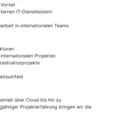
Vorteil
ernen IT-Dienstleistern
arbeit in internationalen Teams
kturen
internationalen Projekten
rastrukturprojekte
eitsumfeld
etrieb über Cloud bis hin zu
jähriger Projekterfahrung bringen wir die