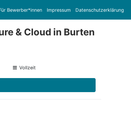
Für Bewerber*innen
Impressum
Datenschutzerklärung
ure & Cloud in Burten
Vollzeit