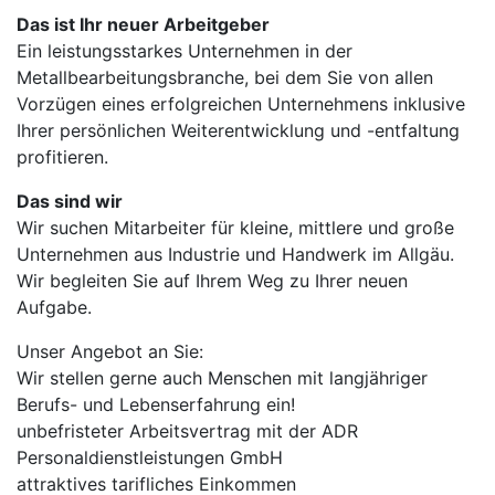
Das ist Ihr neuer Arbeitgeber
Ein leistungsstarkes Unternehmen in der
Metallbearbeitungsbranche, bei dem Sie von allen
Vorzügen eines erfolgreichen Unternehmens inklusive
Ihrer persönlichen Weiterentwicklung und -entfaltung
profitieren.
Das sind wir
Wir suchen Mitarbeiter für kleine, mittlere und große
Unternehmen aus Industrie und Handwerk im Allgäu.
Wir begleiten Sie auf Ihrem Weg zu Ihrer neuen
Aufgabe.
Unser Angebot an Sie:
Wir stellen gerne auch Menschen mit langjähriger
Berufs- und Lebenserfahrung ein!
unbefristeter Arbeitsvertrag mit der ADR
Personaldienstleistungen GmbH
attraktives tarifliches Einkommen