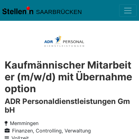
SAARBRÜCKEN
Kaufmännischer Mitarbeit
er (m/w/d) mit Übernahme
option
ADR Personaldienstleistungen Gm
bH
Memmingen
Finanzen, Controlling, Verwaltung
Vollzeit