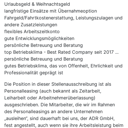
Urlaubsgeld & Weihnachtsgeld
langfristige Einsätze mit Übernahmeoption
Fahrgeld/Fahrtkostenerstattung, Leistungszulagen und
andere Zusatzleistungen
flexibles Arbeitszeitkonto
gute Entwicklungsmöglichkeiten
persönliche Betreuung und Beratung
top Betriebsklima - Best Rated Company seit 2017 ...
persönliche Betreuung und Beratung
gutes Betriebsklima, das von Offenheit, Ehrlichkeit und
Professionalität geprägt ist
Die Position in dieser Stellenausschreibung ist als
Personalleasing (auch bekannt als Zeitarbeit,
Leiharbeit oder Arbeitnehmerüberlassung)
ausgeschrieben. Die Mitarbeiter, die wir im Rahmen
des Personalleasings an andere Unternehmen
„ausleihen“, sind dauerhaft bei uns, der ADR GmbH,
fest angestellt, auch wenn sie ihre Arbeitsleistung beim