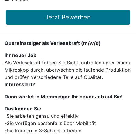
Jetzt Bewerben
Quereinsteiger als Verlesekraft (m/w/d)
Ihr neuer Job
Als Verlesekraft führen Sie Sichtkontrollen unter einem
Mikroskop durch, überwachen die laufende Produktion
und prüfen verschiedene Teile auf Qualität.
Interessiert?
Dann wartet in Memmingen Ihr neuer Job auf Sie!
Das können Sie
-Sie arbeiten genau und effektiv
-Sie verfügen bestenfalls über Mobilität
-Sie können in 3-Schicht arbeiten