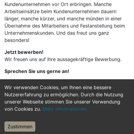
Kundenunternehmen vor Ort erbringen. Manche
Arbeitseinsätze beim Kundenunternehmen dauern
länger, manche kürzer, und manche münden in einer
Übernahme des Mitarbeiters und Festanstellung beim
Unternehmenskunden. Und das freut uns ganz
besonders!
Jetzt bewerben!
Wir freuen uns auf Ihre aussagekräftige Bewerbung.
Sprechen Sie uns gerne an!
Wir verwenden Cookies, um Ihnen eine bessere
Jetzt Bewerben
Nutzererfahrung zu ermöglichen. Durch die Nutzung
unserer Webseite stimmen Sie unserer Verwendung
von Cookies zu.
Mehr Informationen
Zustimmen