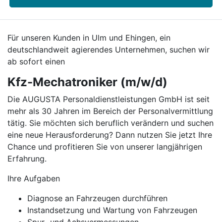
Für unseren Kunden in Ulm und Ehingen, ein
deutschlandweit agierendes Unternehmen, suchen wir
ab sofort einen
Kfz-Mechatroniker (m/w/d)
Die AUGUSTA Personaldienstleistungen GmbH ist seit
mehr als 30 Jahren im Bereich der Personalvermittlung
tätig. Sie möchten sich beruflich verändern und suchen
eine neue Herausforderung? Dann nutzen Sie jetzt Ihre
Chance und profitieren Sie von unserer langjährigen
Erfahrung.
Ihre Aufgaben
Diagnose an Fahrzeugen durchführen
Instandsetzung und Wartung von Fahrzeugen