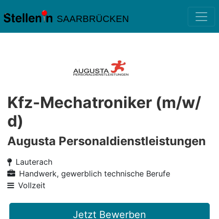
SAARBRÜCKEN
Kfz-Mechatroniker (m/w/
d)
Augusta Personaldienstleistungen
Lauterach
Handwerk, gewerblich technische Berufe
Vollzeit
Jetzt Bewerben