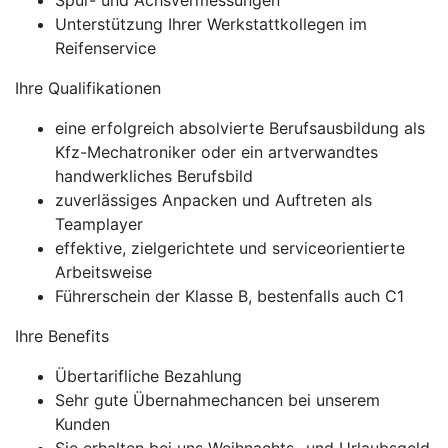
Spur- und Achsvermessungen
Unterstützung Ihrer Werkstattkollegen im
Reifenservice
Ihre Qualifikationen
eine erfolgreich absolvierte Berufsausbildung als
Kfz-Mechatroniker oder ein artverwandtes
handwerkliches Berufsbild
zuverlässiges Anpacken und Auftreten als
Teamplayer
effektive, zielgerichtete und serviceorientierte
Arbeitsweise
Führerschein der Klasse B, bestenfalls auch C1
Ihre Benefits
Übertarifliche Bezahlung
Sehr gute Übernahmechancen bei unserem
Kunden