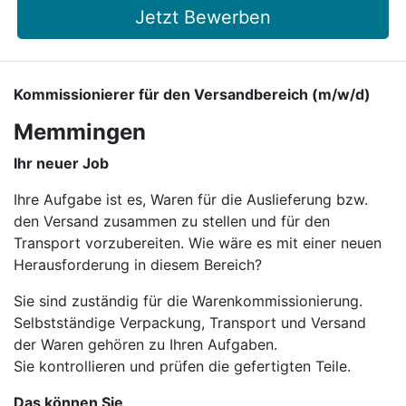
Jetzt Bewerben
Kommissionierer für den Versandbereich (m/w/d)
Memmingen
Ihr neuer Job
Ihre Aufgabe ist es, Waren für die Auslieferung bzw.
den Versand zusammen zu stellen und für den
Transport vorzubereiten. Wie wäre es mit einer neuen
Herausforderung in diesem Bereich?
Sie sind zuständig für die Warenkommissionierung.
Selbstständige Verpackung, Transport und Versand
der Waren gehören zu Ihren Aufgaben.
Sie kontrollieren und prüfen die gefertigten Teile.
Das können Sie