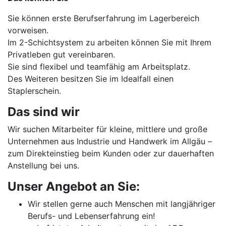
Sie können erste Berufserfahrung im Lagerbereich
vorweisen.
Im 2-Schichtsystem zu arbeiten können Sie mit Ihrem
Privatleben gut vereinbaren.
Sie sind flexibel und teamfähig am Arbeitsplatz.
Des Weiteren besitzen Sie im Idealfall einen
Staplerschein.
Das sind wir
Wir suchen Mitarbeiter für kleine, mittlere und große
Unternehmen aus Industrie und Handwerk im Allgäu –
zum Direkteinstieg beim Kunden oder zur dauerhaften
Anstellung bei uns.
Unser Angebot an Sie:
Wir stellen gerne auch Menschen mit langjähriger
Berufs- und Lebenserfahrung ein!