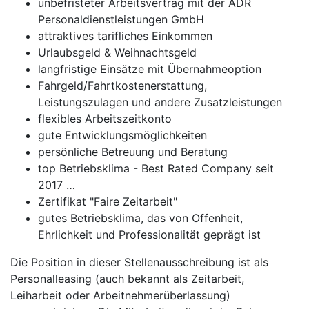
unbefristeter Arbeitsvertrag mit der ADR
Personaldienstleistungen GmbH
attraktives tarifliches Einkommen
Urlaubsgeld & Weihnachtsgeld
langfristige Einsätze mit Übernahmeoption
Fahrgeld/Fahrtkostenerstattung,
Leistungszulagen und andere Zusatzleistungen
flexibles Arbeitszeitkonto
gute Entwicklungsmöglichkeiten
persönliche Betreuung und Beratung
top Betriebsklima - Best Rated Company seit
2017 …
Zertifikat "Faire Zeitarbeit"
gutes Betriebsklima, das von Offenheit,
Ehrlichkeit und Professionalität geprägt ist
Die Position in dieser Stellenausschreibung ist als
Personalleasing (auch bekannt als Zeitarbeit,
Leiharbeit oder Arbeitnehmerüberlassung)