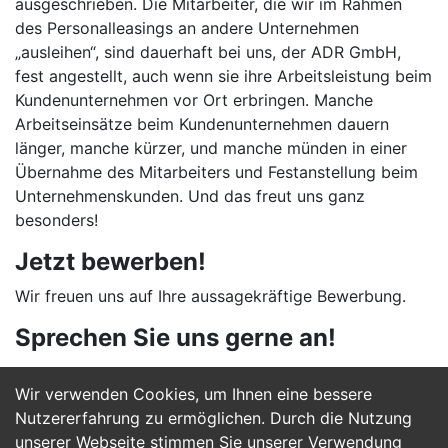
ausgeschrieben. Die Mitarbeiter, die wir im Rahmen
des Personalleasings an andere Unternehmen
„ausleihen“, sind dauerhaft bei uns, der ADR GmbH,
fest angestellt, auch wenn sie ihre Arbeitsleistung beim
Kundenunternehmen vor Ort erbringen. Manche
Arbeitseinsätze beim Kundenunternehmen dauern
länger, manche kürzer, und manche münden in einer
Übernahme des Mitarbeiters und Festanstellung beim
Unternehmenskunden. Und das freut uns ganz
besonders!
Jetzt bewerben!
Wir freuen uns auf Ihre aussagekräftige Bewerbung.
Sprechen Sie uns gerne an!
Wir verwenden Cookies, um Ihnen eine bessere
Jetzt Bewerben
Nutzererfahrung zu ermöglichen. Durch die Nutzung
unserer Webseite stimmen Sie unserer Verwendung