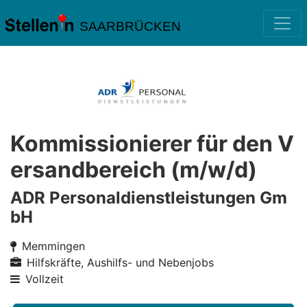
SAARBRÜCKEN
Kommissionierer für den V
ersandbereich (m/w/d)
ADR Personaldienstleistungen Gm
bH
Memmingen
Hilfskräfte, Aushilfs- und Nebenjobs
Vollzeit