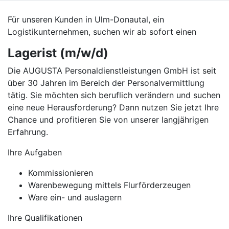
Für unseren Kunden in Ulm-Donautal, ein
Logistikunternehmen, suchen wir ab sofort einen
Lagerist (m/w/d)
Die AUGUSTA Personaldienstleistungen GmbH ist seit
über 30 Jahren im Bereich der Personalvermittlung
tätig. Sie möchten sich beruflich verändern und suchen
eine neue Herausforderung? Dann nutzen Sie jetzt Ihre
Chance und profitieren Sie von unserer langjährigen
Erfahrung.
Ihre Aufgaben
Kommissionieren
Warenbewegung mittels Flurförderzeugen
Ware ein- und auslagern
Ihre Qualifikationen