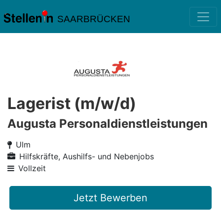
SAARBRÜCKEN
Lagerist (m/w/d)
Augusta Personaldienstleistungen
Ulm
Hilfskräfte, Aushilfs- und Nebenjobs
Vollzeit
Jetzt Bewerben