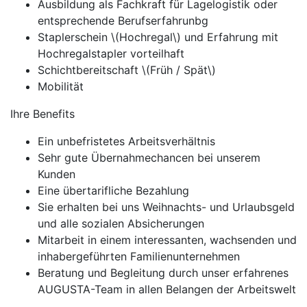
Ausbildung als Fachkraft für Lagelogistik oder
entsprechende Berufserfahrunbg
Staplerschein \(Hochregal\) und Erfahrung mit
Hochregalstapler vorteilhaft
Schichtbereitschaft \(Früh / Spät\)
Mobilität
Ihre Benefits
Ein unbefristetes Arbeitsverhältnis
Sehr gute Übernahmechancen bei unserem
Kunden
Eine übertarifliche Bezahlung
Sie erhalten bei uns Weihnachts- und Urlaubsgeld
und alle sozialen Absicherungen
Mitarbeit in einem interessanten, wachsenden und
inhabergeführten Familienunternehmen
Beratung und Begleitung durch unser erfahrenes
AUGUSTA-Team in allen Belangen der Arbeitswelt