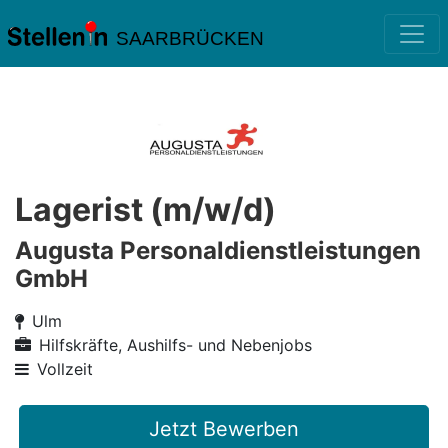
SAARBRÜCKEN
Lagerist (m/w/d)
Augusta Personaldienstleistungen
GmbH
Ulm
Hilfskräfte, Aushilfs- und Nebenjobs
Vollzeit
Jetzt Bewerben