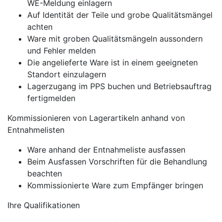
WE-Meldung einlagern
Auf Identität der Teile und grobe Qualitätsmängel
achten
Ware mit groben Qualitätsmängeln aussondern
und Fehler melden
Die angelieferte Ware ist in einem geeigneten
Standort einzulagern
Lagerzugang im PPS buchen und Betriebsauftrag
fertigmelden
Kommissionieren von Lagerartikeln anhand von
Entnahmelisten
Ware anhand der Entnahmeliste ausfassen
Beim Ausfassen Vorschriften für die Behandlung
beachten
Kommissionierte Ware zum Empfänger bringen
Ihre Qualifikationen