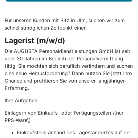
Für unseren Kunden mit Sitz in Ulm, suchen wir zum
schnellstmöglichen Zeitpunkt einen
Lagerist (m/w/d)
Die AUGUSTA Personaldienstleistungen GmbH ist seit
über 30 Jahren im Bereich der Personalvermittlung
tätig. Sie möchten sich beruflich verändern und suchen
eine neue Herausforderung? Dann nutzen Sie jetzt Ihre
Chance und profitieren Sie von unserer langjährigen
Erfahrung.
Ihre Aufgaben
Einlagern von Einkaufs- oder Fertigungsteilen \(nur
PPS-Ware\)
Einkaufsteile anhand des Lagestandortes auf der