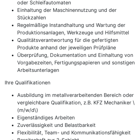
oder Schleifautomaten
Einhaltung der Maschinennutzung und der
Stückzahlen
Regelmäßige Instandhaltung und Wartung der
Produktionsanlagen, Werkzeuge und Hilfsmittel
Qualitätsverantwortung für die gefertigten
Produkte anhand der jeweiligen Prüfpläne
Überprüfung, Dokumentation und Einhaltung von
Vorgabezeiten, Fertigungspapieren und sonstigen
Arbeitsunterlagen
Ihre Qualifikationen
Ausbildung im metallverarbeitenden Bereich oder
vergleichbare Qualifikation, z.B. KFZ Mechaniker \
(m/w/d\)
Eigenständiges Arbeiten
Zuverlässigkeit und Belastbarkeit
Flexibilität, Team- und Kommunikationsfähigkeit