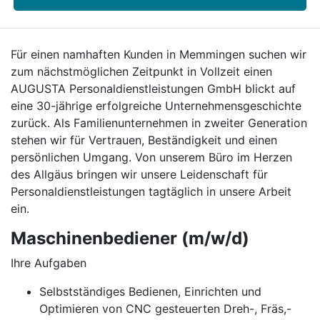
Für einen namhaften Kunden in Memmingen suchen wir
zum nächstmöglichen Zeitpunkt in Vollzeit einen
AUGUSTA Personaldienstleistungen GmbH blickt auf
eine 30-jährige erfolgreiche Unternehmensgeschichte
zurück. Als Familienunternehmen in zweiter Generation
stehen wir für Vertrauen, Beständigkeit und einen
persönlichen Umgang. Von unserem Büro im Herzen
des Allgäus bringen wir unsere Leidenschaft für
Personaldienstleistungen tagtäglich in unsere Arbeit
ein.
Maschinenbediener (m/w/d)
Ihre Aufgaben
Selbstständiges Bedienen, Einrichten und
Optimieren von CNC gesteuerten Dreh-, Fräs,-