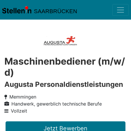
SAARBRÜCKEN
Maschinenbediener (m/w/
d)
Augusta Personaldienstleistungen
Memmingen
Handwerk, gewerblich technische Berufe
Vollzeit
Jetzt Bewerben