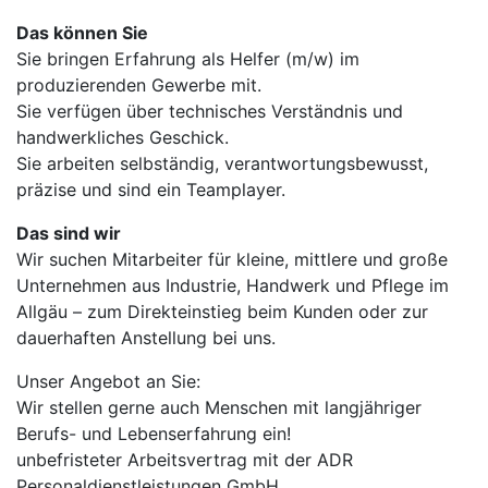
Das können Sie
Sie bringen Erfahrung als Helfer (m/w) im
produzierenden Gewerbe mit.
Sie verfügen über technisches Verständnis und
handwerkliches Geschick.
Sie arbeiten selbständig, verantwortungsbewusst,
präzise und sind ein Teamplayer.
Das sind wir
Wir suchen Mitarbeiter für kleine, mittlere und große
Unternehmen aus Industrie, Handwerk und Pflege im
Allgäu – zum Direkteinstieg beim Kunden oder zur
dauerhaften Anstellung bei uns.
Unser Angebot an Sie:
Wir stellen gerne auch Menschen mit langjähriger
Berufs- und Lebenserfahrung ein!
unbefristeter Arbeitsvertrag mit der ADR
Personaldienstleistungen GmbH