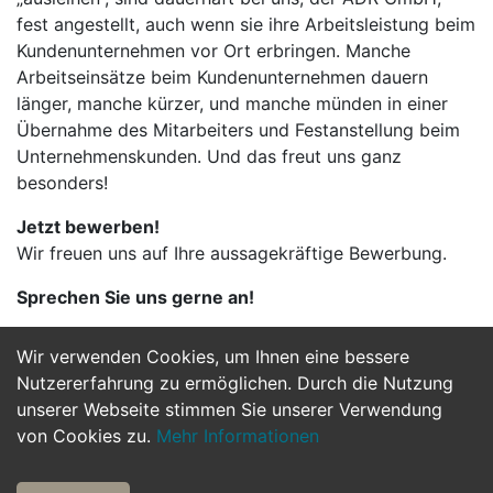
fest angestellt, auch wenn sie ihre Arbeitsleistung beim
Kundenunternehmen vor Ort erbringen. Manche
Arbeitseinsätze beim Kundenunternehmen dauern
länger, manche kürzer, und manche münden in einer
Übernahme des Mitarbeiters und Festanstellung beim
Unternehmenskunden. Und das freut uns ganz
besonders!
Jetzt bewerben!
Wir freuen uns auf Ihre aussagekräftige Bewerbung.
Sprechen Sie uns gerne an!
Wir verwenden Cookies, um Ihnen eine bessere
Jetzt Bewerben
Nutzererfahrung zu ermöglichen. Durch die Nutzung
unserer Webseite stimmen Sie unserer Verwendung
von Cookies zu.
Mehr Informationen