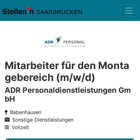
SAARBRÜCKEN
Mitarbeiter für den Monta
gebereich (m/w/d)
ADR Personaldienstleistungen Gm
bH
Babenhausen
Sonstige Dienstleistungen
Vollzeit