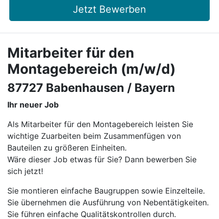
Jetzt Bewerben
Mitarbeiter für den
Montagebereich (m/w/d)
87727 Babenhausen / Bayern
Ihr neuer Job
Als Mitarbeiter für den Montagebereich leisten Sie
wichtige Zuarbeiten beim Zusammenfügen von
Bauteilen zu größeren Einheiten.
Wäre dieser Job etwas für Sie? Dann bewerben Sie
sich jetzt!
Sie montieren einfache Baugruppen sowie Einzelteile.
Sie übernehmen die Ausführung von Nebentätigkeiten.
Sie führen einfache Qualitätskontrollen durch.