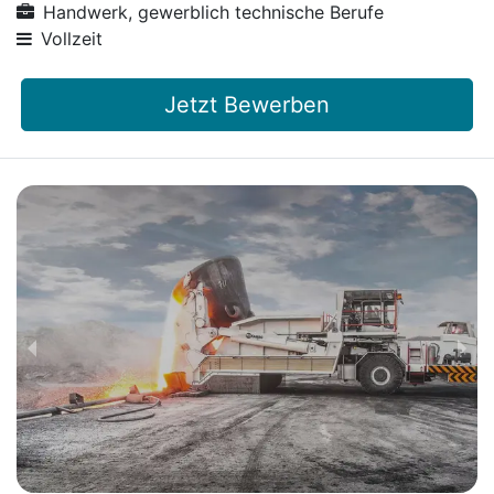
Handwerk, gewerblich technische Berufe
Vollzeit
Jetzt Bewerben