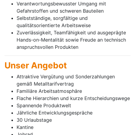
Verantwortungsbewusster Umgang mit
Gefahrstoffen und schweren Bauteilen
Selbstständige, sorgfältige und
qualitätsorientierte Arbeitsweise
Zuverlässigkeit, Teamfähigkeit und ausgeprägte
Hands-on-Mentalität sowie Freude an technisch
anspruchsvollen Produkten
Unser Angebot
Attraktive Vergütung und Sonderzahlungen
gemäß Metalltarifvertrag
Familiäre Arbeitsatmosphäre
Flache Hierarchien und kurze Entscheidungswege
Spannende Produktwelt
Jährliche Entwicklungsgespräche
30 Urlaubstage
Kantine
Jobrad