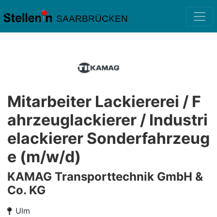
SAARBRÜCKEN
Mitarbeiter Lackiererei / F
ahrzeuglackierer / Industri
elackierer Sonderfahrzeug
e (m/w/d)
KAMAG Transporttechnik GmbH &
Co. KG
Ulm