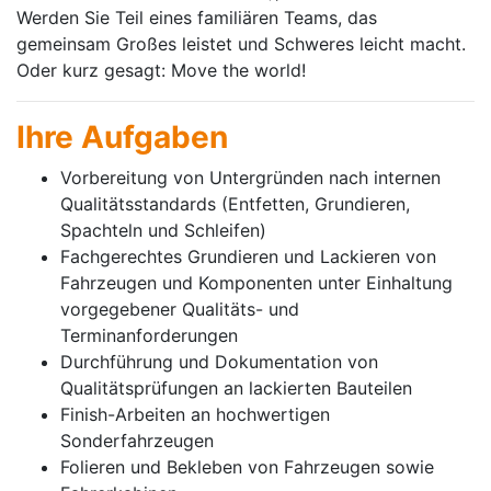
Werden Sie Teil eines familiären Teams, das
gemeinsam Großes leistet und Schweres leicht macht.
Oder kurz gesagt: Move the world!
Ihre Aufgaben
Vorbereitung von Untergründen nach internen
Qualitätsstandards (Entfetten, Grundieren,
Spachteln und Schleifen)
Fachgerechtes Grundieren und Lackieren von
Fahrzeugen und Komponenten unter Einhaltung
vorgegebener Qualitäts- und
Terminanforderungen
Durchführung und Dokumentation von
Qualitätsprüfungen an lackierten Bauteilen
Finish-Arbeiten an hochwertigen
Sonderfahrzeugen
Folieren und Bekleben von Fahrzeugen sowie