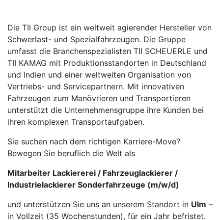
Die TII Group ist ein weltweit agierender Hersteller von
Schwerlast- und Spezialfahrzeugen. Die Gruppe
umfasst die Branchenspezialisten TII SCHEUERLE und
TII KAMAG mit Produktionsstandorten in Deutschland
und Indien und einer weltweiten Organisation von
Vertriebs- und Servicepartnern. Mit innovativen
Fahrzeugen zum Manövrieren und Transportieren
unterstützt die Unternehmensgruppe ihre Kunden bei
ihren komplexen Transportaufgaben.
Sie suchen nach dem richtigen Karriere-Move?
Bewegen Sie beruflich die Welt als
Mitarbeiter Lackiererei / Fahrzeuglackierer /
Industrielackierer Sonderfahrzeuge (m/w/d)
und unterstützen Sie uns an unserem Standort in
Ulm
–
in Vollzeit (35 Wochenstunden), für ein Jahr befristet.