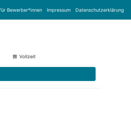
Für Bewerber*innen
Impressum
Datenschutzerklärung
Vollzeit