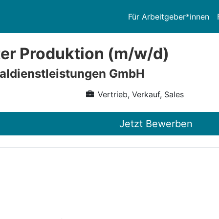
Für Arbeitgeber*innen
ter Produktion (m/w/d)
aldienstleistungen GmbH
Vertrieb, Verkauf, Sales
Jetzt Bewerben