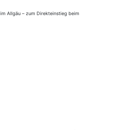
 im Allgäu – zum Direkteinstieg beim