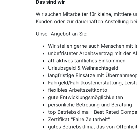
Das sind wir
Wir suchen Mitarbeiter für kleine, mittler
Kunden oder zur dauerhaften Anstellung bei
Unser Angebot an Sie:
Wir stellen gerne auch Menschen mit l
unbefristeter Arbeitsvertrag mit der
attraktives tarifliches Einkommen
Urlaubsgeld & Weihnachtsgeld
langfristige Einsätze mit Übernahmeo
Fahrgeld/Fahrtkostenerstattung, Leis
flexibles Arbeitszeitkonto
gute Entwicklungsmöglichkeiten
persönliche Betreuung und Beratung
top Betriebsklima - Best Rated Compa
Zertifikat "Faire Zeitarbeit"
gutes Betriebsklima, das von Offenheit,