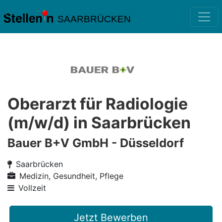
SAARBRÜCKEN
Oberarzt für Radiologie
(m/w/d) in Saarbrücken
Bauer B+V GmbH - Düsseldorf
Saarbrücken
Medizin, Gesundheit, Pflege
Vollzeit
Jetzt Bewerben