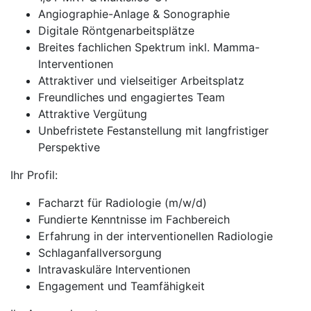
Angiographie-Anlage & Sonographie
Digitale Röntgenarbeitsplätze
Breites fachlichen Spektrum inkl. Mamma-
Interventionen
Attraktiver und vielseitiger Arbeitsplatz
Freundliches und engagiertes Team
Attraktive Vergütung
Unbefristete Festanstellung mit langfristiger
Perspektive
Ihr Profil:
Facharzt für Radiologie (m/w/d)
Fundierte Kenntnisse im Fachbereich
Erfahrung in der interventionellen Radiologie
Schlaganfallversorgung
Intravaskuläre Interventionen
Engagement und Teamfähigkeit