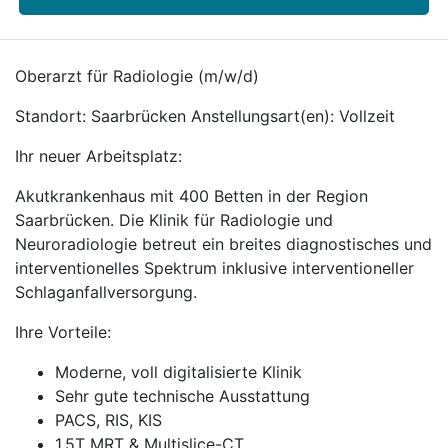
Oberarzt für Radiologie (m/w/d)
Standort: Saarbrücken Anstellungsart(en): Vollzeit
Ihr neuer Arbeitsplatz:
Akutkrankenhaus mit 400 Betten in der Region
Saarbrücken. Die Klinik für Radiologie und
Neuroradiologie betreut ein breites diagnostisches und
interventionelles Spektrum inklusive interventioneller
Schlaganfallversorgung.
Ihre Vorteile:
Moderne, voll digitalisierte Klinik
Sehr gute technische Ausstattung
PACS, RIS, KIS
1,5T MRT & Multislice-CT