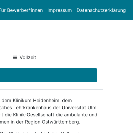
Für Bewerber*innen
Impressum
Datenschutzerklärung
Vollzeit
aus dem Klinikum Heidenheim, dem
ches Lehrkrankenhaus der Universität Ulm
t die Klinik-Gesellschaft die ambulante und
hmen in der Region Ostwürttemberg.