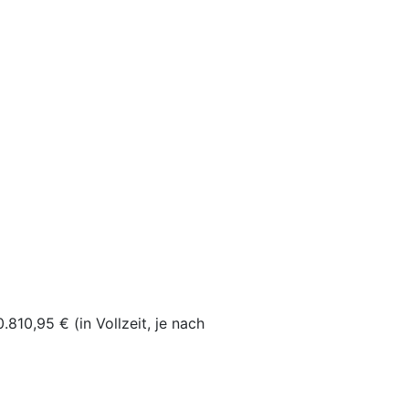
810,95 € (in Vollzeit, je nach