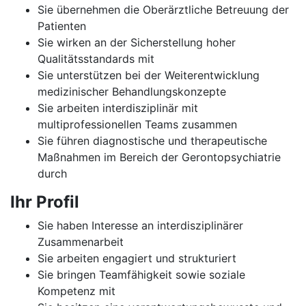
Sie übernehmen die Oberärztliche Betreuung der
Patienten
Sie wirken an der Sicherstellung hoher
Qualitätsstandards mit
Sie unterstützen bei der Weiterentwicklung
medizinischer Behandlungskonzepte
Sie arbeiten interdisziplinär mit
multiprofessionellen Teams zusammen
Sie führen diagnostische und therapeutische
Maßnahmen im Bereich der Gerontopsychiatrie
durch
Ihr Profil
Sie haben Interesse an interdisziplinärer
Zusammenarbeit
Sie arbeiten engagiert und strukturiert
Sie bringen Teamfähigkeit sowie soziale
Kompetenz mit