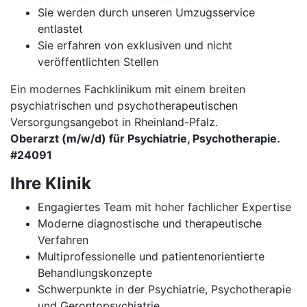
Sie werden durch unseren Umzugsservice
entlastet
Sie erfahren von exklusiven und nicht
veröffentlichten Stellen
Ein modernes Fachklinikum mit einem breiten
psychiatrischen und psychotherapeutischen
Versorgungsangebot in Rheinland-Pfalz.
Oberarzt (m/w/d) für Psychiatrie, Psychotherapie.
#24091
Ihre Klinik
Engagiertes Team mit hoher fachlicher Expertise
Moderne diagnostische und therapeutische
Verfahren
Multiprofessionelle und patientenorientierte
Behandlungskonzepte
Schwerpunkte in der Psychiatrie, Psychotherapie
und Gerontopsychiatrie