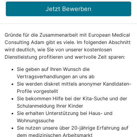
Jetzt Bewerben
Gründe für die Zusammenarbeit mit European Medical
Consulting Adam gibt es viele. Im folgenden Abschnitt
wird deutlich, wie Sie von unserer kostenlosen
Dienstleistung profitieren und wertvolle Zeit sparen:
Sie geben auf Ihren Wunsch die
Vertragsverhandlungen an uns ab
Sie werden diskret mittels anonymer Kandidaten-
Profile vorgestellt
Sie bekommen Hilfe bei der Kita-Suche und der
Schulanmeldung Ihrer Kinder
Sie erhalten Unterstützung bei Haus- und
Wohnungssuche
Sie nutzen unsere über 20-jährige Erfahrung auf
dem medizinischen Arbeitsmarkt