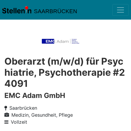
SAARBRÜCKEN
Oberarzt (m/w/d) für Psyc
hiatrie, Psychotherapie #2
4091
EMC Adam GmbH
Saarbrücken
Medizin, Gesundheit, Pflege
Vollzeit