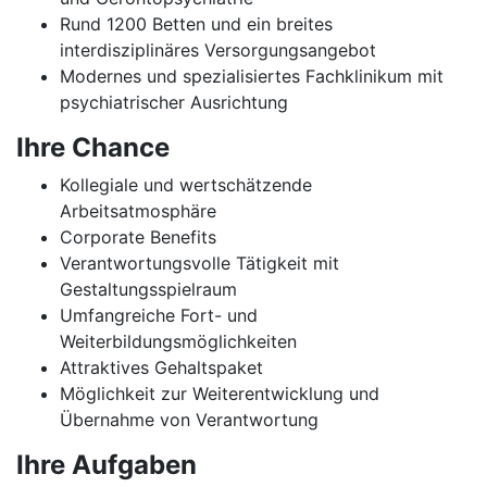
Rund 1200 Betten und ein breites
interdisziplinäres Versorgungsangebot
Modernes und spezialisiertes Fachklinikum mit
psychiatrischer Ausrichtung
Ihre Chance
Kollegiale und wertschätzende
Arbeitsatmosphäre
Corporate Benefits
Verantwortungsvolle Tätigkeit mit
Gestaltungsspielraum
Umfangreiche Fort- und
Weiterbildungsmöglichkeiten
Attraktives Gehaltspaket
Möglichkeit zur Weiterentwicklung und
Übernahme von Verantwortung
Ihre Aufgaben