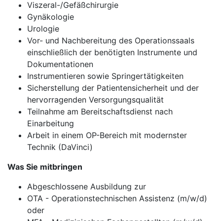
Viszeral-/Gefäßchirurgie
Gynäkologie
Urologie
Vor- und Nachbereitung des Operationssaals
einschließlich der benötigten Instrumente und
Dokumentationen
Instrumentieren sowie Springertätigkeiten
Sicherstellung der Patientensicherheit und der
hervorragenden Versorgungsqualität
Teilnahme am Bereitschaftsdienst nach
Einarbeitung
Arbeit in einem OP-Bereich mit modernster
Technik (DaVinci)
Was Sie mitbringen
Abgeschlossene Ausbildung zur
OTA - Operationstechnischen Assistenz (m/w/d)
oder