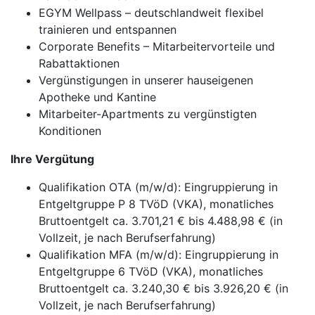
EGYM Wellpass – deutschlandweit flexibel
trainieren und entspannen
Corporate Benefits – Mitarbeitervorteile und
Rabattaktionen
Vergünstigungen in unserer hauseigenen
Apotheke und Kantine
Mitarbeiter-Apartments zu vergünstigten
Konditionen
Ihre Vergütung
Qualifikation OTA (m/w/d): Eingruppierung in
Entgeltgruppe P 8 TVöD (VKA), monatliches
Bruttoentgelt ca. 3.701,21 € bis 4.488,98 € (in
Vollzeit, je nach Berufserfahrung)
Qualifikation MFA (m/w/d): Eingruppierung in
Entgeltgruppe 6 TVöD (VKA), monatliches
Bruttoentgelt ca. 3.240,30 € bis 3.926,20 € (in
Vollzeit, je nach Berufserfahrung)