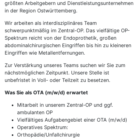
größten Arbeitgebern und Dienstleistungsunternehmen
in der Region Ostwürttemberg.
Wir arbeiten als interdisziplinäres Team
schwerpunktmäßig im Zentral-OP. Das vielfältige OP-
Spektrum reicht von der Endoprothetik, großen
abdominalchirurgischen Eingriffen bis hin zu kleineren
Eingriffen wie Metallentfernungen.
Zur Verstärkung unseres Teams suchen wir Sie zum
nächstmöglichen Zeitpunkt. Unsere Stelle ist
unbefristet in Voll- oder Teilzeit zu besetzen.
Was Sie als OTA (m/w/d) erwartet
Mitarbeit in unserem Zentral-OP und ggf.
ambulanten OP
Vielfältiges Aufgabengebiet einer OTA (m/w/d)
Operatives Spektrum:
Orthopädie/Unfallchirurgie