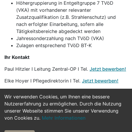
Höhergruppierung in Entgeltgruppe 7 TVöD
(VKA) mit vorhandener relevanter
Zusatzqualifikation (z.B. Strahlenschutz) und
nach erfolgter Einarbeitung, sofern alle
Tätigkeitsbereiche abgedeckt werden
Jahressonderzahlung nach TVöD (VKA)
Zulagen entsprechend TVöD BT-K
Ihr Kontakt
Paul Hitzler I Leitung Zentral-OP I Tel.
Jetzt bewerben!
Elke Hoyer I Pflegedirektorin I Tel.
Jetzt bewerben!
Wir verwenden Cookies, um Ihnen eine bessere
Jetzt Bewerben
Nutzererfahrung zu ermöglichen. Durch die Nutzung
unserer Webseite stimmen Sie unserer Verwendung
von Cookies zu.
Mehr Informationen