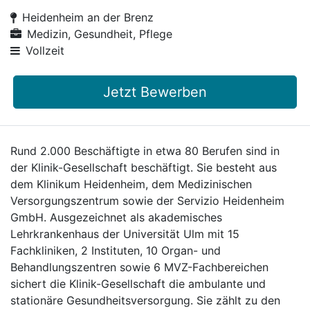
Heidenheim an der Brenz
Medizin, Gesundheit, Pflege
Vollzeit
Jetzt Bewerben
Rund 2.000 Beschäftigte in etwa 80 Berufen sind in
der Klinik-Gesellschaft beschäftigt. Sie besteht aus
dem Klinikum Heidenheim, dem Medizinischen
Versorgungszentrum sowie der Servizio Heidenheim
GmbH. Ausgezeichnet als akademisches
Lehrkrankenhaus der Universität Ulm mit 15
Fachkliniken, 2 Instituten, 10 Organ- und
Behandlungszentren sowie 6 MVZ-Fachbereichen
sichert die Klinik-Gesellschaft die ambulante und
stationäre Gesundheitsversorgung. Sie zählt zu den