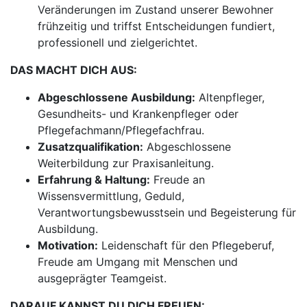
Veränderungen im Zustand unserer Bewohner
frühzeitig und triffst Entscheidungen fundiert,
professionell und zielgerichtet.
DAS MACHT DICH AUS:
Abgeschlossene Ausbildung:
Altenpfleger,
Gesundheits- und Krankenpfleger oder
Pflegefachmann/Pflegefachfrau.
Zusatzqualifikation:
Abgeschlossene
Weiterbildung zur Praxisanleitung.
Erfahrung & Haltung:
Freude an
Wissensvermittlung, Geduld,
Verantwortungsbewusstsein und Begeisterung für
Ausbildung.
Motivation:
Leidenschaft für den Pflegeberuf,
Freude am Umgang mit Menschen und
ausgeprägter Teamgeist.
DARAUF KANNST DU DICH FREUEN: