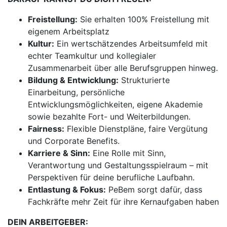
Freistellung:
Sie erhalten 100% Freistellung mit
eigenem Arbeitsplatz
Kultur:
Ein wertschätzendes Arbeitsumfeld mit
echter Teamkultur und kollegialer
Zusammenarbeit über alle Berufsgruppen hinweg.
Bildung & Entwicklung:
Strukturierte
Einarbeitung, persönliche
Entwicklungsmöglichkeiten, eigene Akademie
sowie bezahlte Fort- und Weiterbildungen.
Fairness:
Flexible Dienstpläne, faire Vergütung
und Corporate Benefits.
Karriere & Sinn:
Eine Rolle mit Sinn,
Verantwortung und Gestaltungsspielraum – mit
Perspektiven für deine berufliche Laufbahn.
Entlastung & Fokus:
PeBem sorgt dafür, dass
Fachkräfte mehr Zeit für ihre Kernaufgaben haben
DEIN ARBEITGEBER: