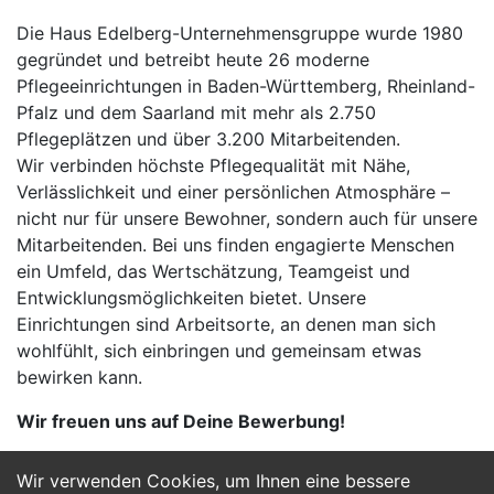
Die Haus Edelberg-Unternehmensgruppe wurde 1980
gegründet und betreibt heute 26 moderne
Pflegeeinrichtungen in Baden-Württemberg, Rheinland-
Pfalz und dem Saarland mit mehr als 2.750
Pflegeplätzen und über 3.200 Mitarbeitenden.
Wir verbinden höchste Pflegequalität mit Nähe,
Verlässlichkeit und einer persönlichen Atmosphäre –
nicht nur für unsere Bewohner, sondern auch für unsere
Mitarbeitenden. Bei uns finden engagierte Menschen
ein Umfeld, das Wertschätzung, Teamgeist und
Entwicklungsmöglichkeiten bietet. Unsere
Einrichtungen sind Arbeitsorte, an denen man sich
wohlfühlt, sich einbringen und gemeinsam etwas
bewirken kann.
Wir freuen uns auf Deine Bewerbung!
Wir verwenden Cookies, um Ihnen eine bessere