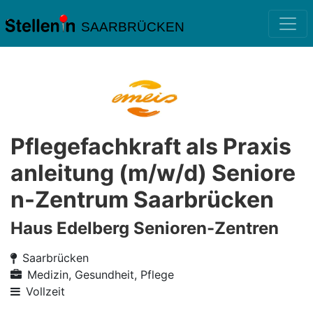
SAARBRÜCKEN
Pflegefachkraft als Praxis
anleitung (m/w/d) Seniore
n-Zentrum Saarbrücken
Haus Edelberg Senioren-Zentren
Saarbrücken
Medizin, Gesundheit, Pflege
Vollzeit