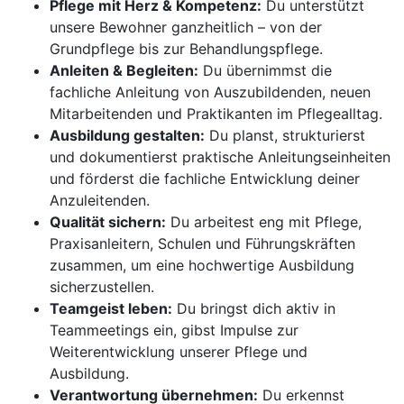
Pflege mit Herz & Kompetenz:
Du unterstützt
unsere Bewohner ganzheitlich – von der
Grundpflege bis zur Behandlungspflege.
Anleiten & Begleiten:
Du übernimmst die
fachliche Anleitung von Auszubildenden, neuen
Mitarbeitenden und Praktikanten im Pflegealltag.
Ausbildung gestalten:
Du planst, strukturierst
und dokumentierst praktische Anleitungseinheiten
und förderst die fachliche Entwicklung deiner
Anzuleitenden.
Qualität sichern:
Du arbeitest eng mit Pflege,
Praxisanleitern, Schulen und Führungskräften
zusammen, um eine hochwertige Ausbildung
sicherzustellen.
Teamgeist leben:
Du bringst dich aktiv in
Teammeetings ein, gibst Impulse zur
Weiterentwicklung unserer Pflege und
Ausbildung.
Verantwortung übernehmen:
Du erkennst