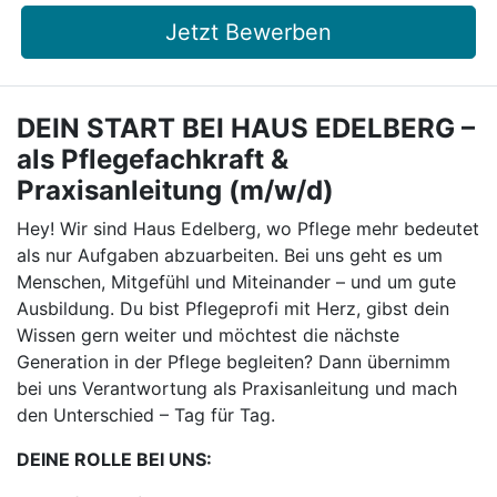
Jetzt Bewerben
DEIN START BEI HAUS EDELBERG –
als Pflegefachkraft &
Praxisanleitung (m/w/d)
Hey! Wir sind Haus Edelberg, wo Pflege mehr bedeutet
als nur Aufgaben abzuarbeiten. Bei uns geht es um
Menschen, Mitgefühl und Miteinander – und um gute
Ausbildung. Du bist Pflegeprofi mit Herz, gibst dein
Wissen gern weiter und möchtest die nächste
Generation in der Pflege begleiten? Dann übernimm
bei uns Verantwortung als Praxisanleitung und mach
den Unterschied – Tag für Tag.
DEINE ROLLE BEI UNS: