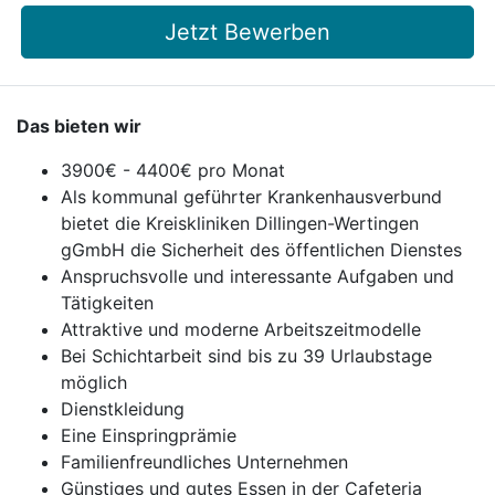
Jetzt Bewerben
Das bieten wir
3900€ - 4400€ pro Monat
Als kommunal geführter Krankenhausverbund
bietet die Kreiskliniken Dillingen-Wertingen
gGmbH die Sicherheit des öffentlichen Dienstes
Anspruchsvolle und interessante Aufgaben und
Tätigkeiten
Attraktive und moderne Arbeitszeitmodelle
Bei Schichtarbeit sind bis zu 39 Urlaubstage
möglich
Dienstkleidung
Eine Einspringprämie
Familienfreundliches Unternehmen
Günstiges und gutes Essen in der Cafeteria