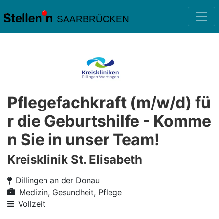
SAARBRÜCKEN
Pflegefachkraft (m/w/d) fü
r die Geburtshilfe - Komme
n Sie in unser Team!
Kreisklinik St. Elisabeth
Dillingen an der Donau
Medizin, Gesundheit, Pflege
Vollzeit