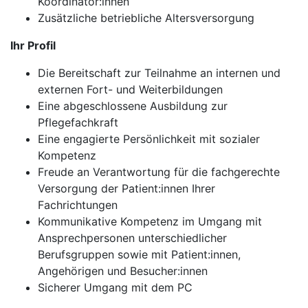
Koordinator:innen
Zusätzliche betriebliche Altersversorgung
Ihr Profil
Die Bereitschaft zur Teilnahme an internen und
externen Fort- und Weiterbildungen
Eine abgeschlossene Ausbildung zur
Pflegefachkraft
Eine engagierte Persönlichkeit mit sozialer
Kompetenz
Freude an Verantwortung für die fachgerechte
Versorgung der Patient:innen Ihrer
Fachrichtungen
Kommunikative Kompetenz im Umgang mit
Ansprechpersonen unterschiedlicher
Berufsgruppen sowie mit Patient:innen,
Angehörigen und Besucher:innen
Sicherer Umgang mit dem PC