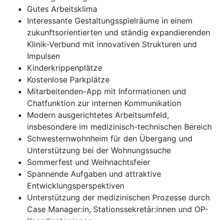
Gutes Arbeitsklima
Interessante Gestaltungsspielräume in einem
zukunftsorientierten und ständig expandierenden
Klinik-Verbund mit innovativen Strukturen und
Impulsen
Kinderkrippenplätze
Kostenlose Parkplätze
Mitarbeitenden-App mit Informationen und
Chatfunktion zur internen Kommunikation
Modern ausgerichtetes Arbeitsumfeld,
insbesondere im medizinisch-technischen Bereich
Schwesternwohnheim für den Übergang und
Unterstützung bei der Wohnungssuche
Sommerfest und Weihnachtsfeier
Spannende Aufgaben und attraktive
Entwicklungsperspektiven
Unterstützung der medizinischen Prozesse durch
Case Manager:in, Stationssekretär:innen und OP-