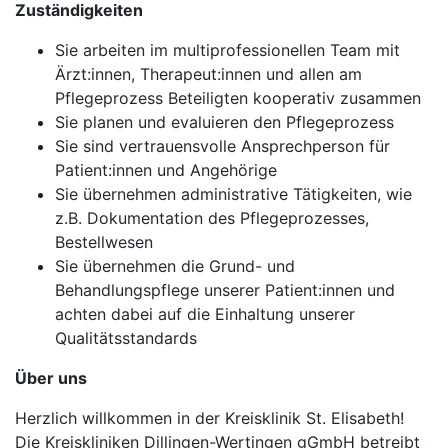
Zuständigkeiten
Sie arbeiten im multiprofessionellen Team mit
Ärzt:innen, Therapeut:innen und allen am
Pflegeprozess Beteiligten kooperativ zusammen
Sie planen und evaluieren den Pflegeprozess
Sie sind vertrauensvolle Ansprechperson für
Patient:innen und Angehörige
Sie übernehmen administrative Tätigkeiten, wie
z.B. Dokumentation des Pflegeprozesses,
Bestellwesen
Sie übernehmen die Grund- und
Behandlungspflege unserer Patient:innen und
achten dabei auf die Einhaltung unserer
Qualitätsstandards
Über uns
Herzlich willkommen in der Kreisklinik St. Elisabeth!
Die Kreiskliniken Dillingen-Wertingen gGmbH betreibt