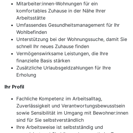
Mitarbeiter:innen-Wohnungen für ein
komfortables Zuhause in der Nähe Ihrer
Arbeitsstätte
Umfassendes Gesundheitsmanagement für Ihr
Wohlbefinden
Unterstützung bei der Wohnungssuche, damit Sie
schnell Ihr neues Zuhause finden
Vermögenswirksame Leistungen, die Ihre
finanzielle Basis stärken
Zusätzliche Urlaubsgeldzahlungen für Ihre
Erholung
Ihr Profil
Fachliche Kompetenz im Arbeitsalltag,
Zuverlässigkeit und Verantwortungsbewusstsein
sowie Sensibilität im Umgang mit Bewohner:innen
sind für Sie selbstverständlich
Ihre Arbeitsweise ist selbstständig und