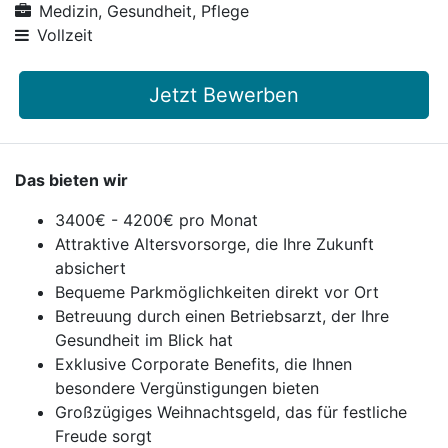
Medizin, Gesundheit, Pflege
Vollzeit
Jetzt Bewerben
Das bieten wir
3400€ - 4200€ pro Monat
Attraktive Altersvorsorge, die Ihre Zukunft
absichert
Bequeme Parkmöglichkeiten direkt vor Ort
Betreuung durch einen Betriebsarzt, der Ihre
Gesundheit im Blick hat
Exklusive Corporate Benefits, die Ihnen
besondere Vergünstigungen bieten
Großzügiges Weihnachtsgeld, das für festliche
Freude sorgt