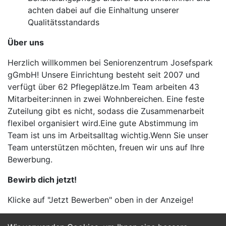
achten dabei auf die Einhaltung unserer
Qualitätsstandards
Über uns
Herzlich willkommen bei Seniorenzentrum Josefspark
gGmbH! Unsere Einrichtung besteht seit 2007 und
verfügt über 62 Pflegeplätze.Im Team arbeiten 43
Mitarbeiter:innen in zwei Wohnbereichen. Eine feste
Zuteilung gibt es nicht, sodass die Zusammenarbeit
flexibel organisiert wird.Eine gute Abstimmung im
Team ist uns im Arbeitsalltag wichtig.Wenn Sie unser
Team unterstützen möchten, freuen wir uns auf Ihre
Bewerbung.
Bewirb dich jetzt!
Klicke auf "Jetzt Bewerben" oben in der Anzeige!