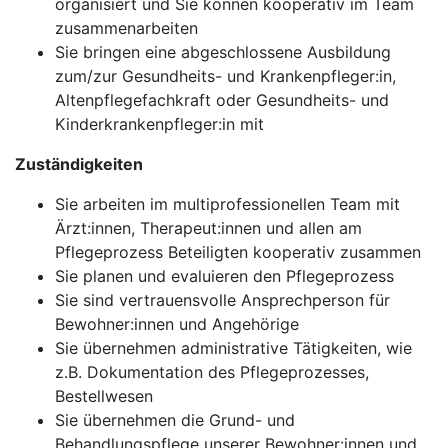
organisiert und Sie können kooperativ im Team
zusammenarbeiten
Sie bringen eine abgeschlossene Ausbildung
zum/zur Gesundheits- und Krankenpfleger:in,
Altenpflegefachkraft oder Gesundheits- und
Kinderkrankenpfleger:in mit
Zuständigkeiten
Sie arbeiten im multiprofessionellen Team mit
Ärzt:innen, Therapeut:innen und allen am
Pflegeprozess Beteiligten kooperativ zusammen
Sie planen und evaluieren den Pflegeprozess
Sie sind vertrauensvolle Ansprechperson für
Bewohner:innen und Angehörige
Sie übernehmen administrative Tätigkeiten, wie
z.B. Dokumentation des Pflegeprozesses,
Bestellwesen
Sie übernehmen die Grund- und
Behandlungspflege unserer Bewohner:innen und