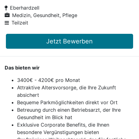
Eberhardzell
Medizin, Gesundheit, Pflege
Teilzeit
Jetzt Bewerben
Das bieten wir
3400€ - 4200€ pro Monat
Attraktive Altersvorsorge, die Ihre Zukunft
absichert
Bequeme Parkmöglichkeiten direkt vor Ort
Betreuung durch einen Betriebsarzt, der Ihre
Gesundheit im Blick hat
Exklusive Corporate Benefits, die Ihnen
besondere Vergünstigungen bieten