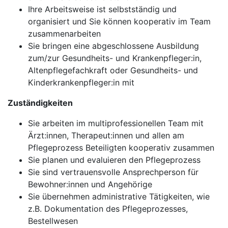
Ihre Arbeitsweise ist selbstständig und
organisiert und Sie können kooperativ im Team
zusammenarbeiten
Sie bringen eine abgeschlossene Ausbildung
zum/zur Gesundheits- und Krankenpfleger:in,
Altenpflegefachkraft oder Gesundheits- und
Kinderkrankenpfleger:in mit
Zuständigkeiten
Sie arbeiten im multiprofessionellen Team mit
Ärzt:innen, Therapeut:innen und allen am
Pflegeprozess Beteiligten kooperativ zusammen
Sie planen und evaluieren den Pflegeprozess
Sie sind vertrauensvolle Ansprechperson für
Bewohner:innen und Angehörige
Sie übernehmen administrative Tätigkeiten, wie
z.B. Dokumentation des Pflegeprozesses,
Bestellwesen