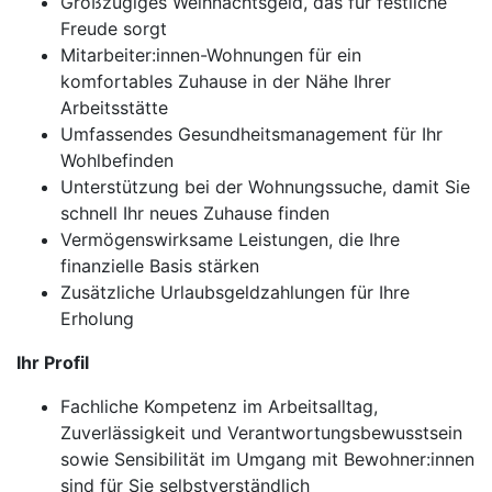
Großzügiges Weihnachtsgeld, das für festliche
Freude sorgt
Mitarbeiter:innen-Wohnungen für ein
komfortables Zuhause in der Nähe Ihrer
Arbeitsstätte
Umfassendes Gesundheitsmanagement für Ihr
Wohlbefinden
Unterstützung bei der Wohnungssuche, damit Sie
schnell Ihr neues Zuhause finden
Vermögenswirksame Leistungen, die Ihre
finanzielle Basis stärken
Zusätzliche Urlaubsgeldzahlungen für Ihre
Erholung
Ihr Profil
Fachliche Kompetenz im Arbeitsalltag,
Zuverlässigkeit und Verantwortungsbewusstsein
sowie Sensibilität im Umgang mit Bewohner:innen
sind für Sie selbstverständlich