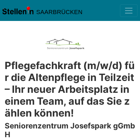
SAARBRÜCKEN
Pflegefachkraft (m/w/d) fü
r die Altenpflege in Teilzeit
– Ihr neuer Arbeitsplatz in
einem Team, auf das Sie z
ählen können!
Seniorenzentrum Josefspark gGmb
H