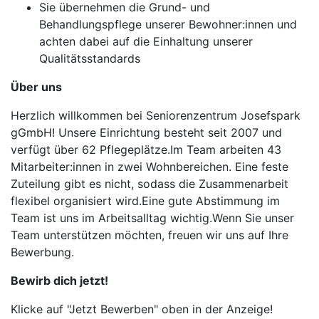
Sie übernehmen die Grund- und
Behandlungspflege unserer Bewohner:innen und
achten dabei auf die Einhaltung unserer
Qualitätsstandards
Über uns
Herzlich willkommen bei Seniorenzentrum Josefspark
gGmbH! Unsere Einrichtung besteht seit 2007 und
verfügt über 62 Pflegeplätze.Im Team arbeiten 43
Mitarbeiter:innen in zwei Wohnbereichen. Eine feste
Zuteilung gibt es nicht, sodass die Zusammenarbeit
flexibel organisiert wird.Eine gute Abstimmung im
Team ist uns im Arbeitsalltag wichtig.Wenn Sie unser
Team unterstützen möchten, freuen wir uns auf Ihre
Bewerbung.
Bewirb dich jetzt!
Klicke auf "Jetzt Bewerben" oben in der Anzeige!