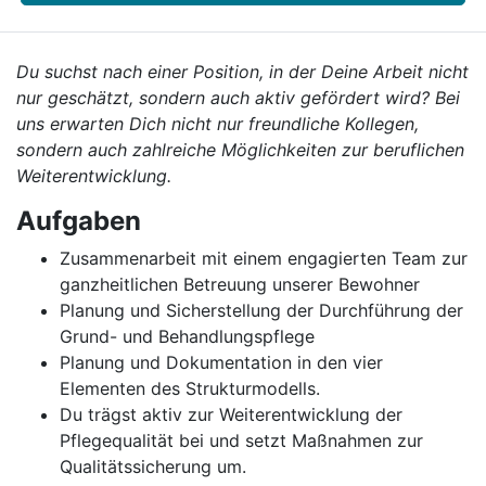
Du suchst nach einer Position, in der Deine Arbeit nicht
nur geschätzt, sondern auch aktiv gefördert wird? Bei
uns erwarten Dich nicht nur freundliche Kollegen,
sondern auch zahlreiche Möglichkeiten zur beruflichen
Weiterentwicklung.
Aufgaben
Zusammenarbeit mit einem engagierten Team zur
ganzheitlichen Betreuung unserer Bewohner
Planung und Sicherstellung der Durchführung der
Grund- und Behandlungspflege
Planung und Dokumentation in den vier
Elementen des Strukturmodells.
Du trägst aktiv zur Weiterentwicklung der
Pflegequalität bei und setzt Maßnahmen zur
Qualitätssicherung um.