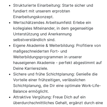
Strukturierte Einarbeitung: Starte sicher und
fundiert mit unserem erprobten
Einarbeitungskonzept.
Wertschätzendes Arbeitsumfeld: Erlebe ein
kollegiales Miteinander, in dem gegenseitige
Unterstützung und Anerkennung
selbstverständlich sind.
Eigene Akademie & Weiterbildung: Profitiere von
maßgeschneiderten Fort- und
Weiterbildungsprogrammen in unserer
hauseigenen Akademie - perfekt abgestimmt auf
Deine Karriereziele.
Sichere und frühe Schichtplanung: Genieße die
Vorteile einer frühzeitigen, verlässlichen
Schichtplanung, die Dir eine optimale Work-Life-
Balance ermöglicht.
Attraktive Vergütung: Freue Dich auf ein
überdurchschnittliches Gehalt, ergänzt durch eine