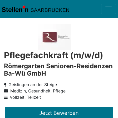
SAARBRÜCKEN
Pflegefachkraft (m/w/d)
Römergarten Senioren-Residenzen
Ba-Wü GmbH
Geislingen an der Steige
Medizin, Gesundheit, Pflege
Vollzeit, Teilzeit
Jetzt Bewerben