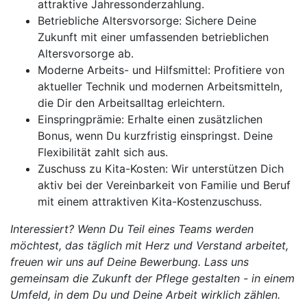
attraktive Jahressonderzahlung.
Betriebliche Altersvorsorge: Sichere Deine
Zukunft mit einer umfassenden betrieblichen
Altersvorsorge ab.
Moderne Arbeits- und Hilfsmittel: Profitiere von
aktueller Technik und modernen Arbeitsmitteln,
die Dir den Arbeitsalltag erleichtern.
Einspringprämie: Erhalte einen zusätzlichen
Bonus, wenn Du kurzfristig einspringst. Deine
Flexibilität zahlt sich aus.
Zuschuss zu Kita-Kosten: Wir unterstützen Dich
aktiv bei der Vereinbarkeit von Familie und Beruf
mit einem attraktiven Kita-Kostenzuschuss.
Interessiert? Wenn Du Teil eines Teams werden
möchtest, das täglich mit Herz und Verstand arbeitet,
freuen wir uns auf Deine Bewerbung. Lass uns
gemeinsam die Zukunft der Pflege gestalten - in einem
Umfeld, in dem Du und Deine Arbeit wirklich zählen.