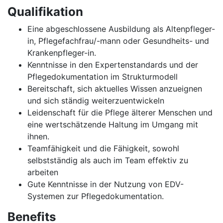
Qualifikation
Eine abgeschlossene Ausbildung als Altenpfleger-
in, Pflegefachfrau/-mann oder Gesundheits- und
Krankenpfleger-in.
Kenntnisse in den Expertenstandards und der
Pflegedokumentation im Strukturmodell
Bereitschaft, sich aktuelles Wissen anzueignen
und sich ständig weiterzuentwickeln
Leidenschaft für die Pflege älterer Menschen und
eine wertschätzende Haltung im Umgang mit
ihnen.
Teamfähigkeit und die Fähigkeit, sowohl
selbstständig als auch im Team effektiv zu
arbeiten
Gute Kenntnisse in der Nutzung von EDV-
Systemen zur Pflegedokumentation.
Benefits