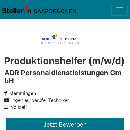
SAARBRÜCKEN
Produktionshelfer (m/w/d)
ADR Personaldienstleistungen Gm
bH
Memmingen
Ingenieurberufe, Techniker
Vollzeit
Jetzt Bewerben