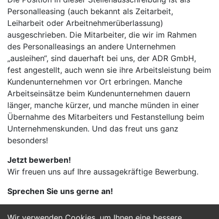
Personalleasing (auch bekannt als Zeitarbeit,
Leiharbeit oder Arbeitnehmerüberlassung)
ausgeschrieben. Die Mitarbeiter, die wir im Rahmen
des Personalleasings an andere Unternehmen
„ausleihen“, sind dauerhaft bei uns, der ADR GmbH,
fest angestellt, auch wenn sie ihre Arbeitsleistung beim
Kundenunternehmen vor Ort erbringen. Manche
Arbeitseinsätze beim Kundenunternehmen dauern
länger, manche kürzer, und manche münden in einer
Übernahme des Mitarbeiters und Festanstellung beim
Unternehmenskunden. Und das freut uns ganz
besonders!
Jetzt bewerben!
Wir freuen uns auf Ihre aussagekräftige Bewerbung.
Sprechen Sie uns gerne an!
Wir verwenden Cookies, um Ihnen eine bessere