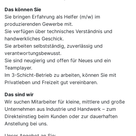
Das können Sie
Sie bringen Erfahrung als Helfer (m/w) im
produzierenden Gewerbe mit.
Sie verfügen über technisches Verständnis und
handwerkliches Geschick.
Sie arbeiten selbstständig, zuverlässig und
verantwortungsbewusst.
Sie sind neugierig und offen für Neues und ein
Teamplayer.
Im 3-Schicht-Betrieb zu arbeiten, können Sie mit
Privatleben und Freizeit gut vereinbaren.
Das sind wir
Wir suchen Mitarbeiter für kleine, mittlere und große
Unternehmen aus Industrie und Handwerk – zum
Direkteinstieg beim Kunden oder zur dauerhaften
Anstellung bei uns.
Unser Angebot an Sie: