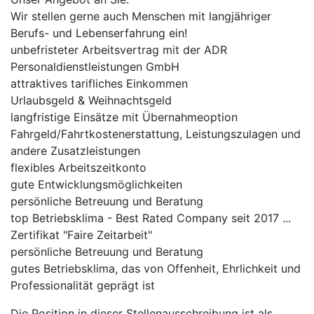
Wir stellen gerne auch Menschen mit langjähriger
Berufs- und Lebenserfahrung ein!
unbefristeter Arbeitsvertrag mit der ADR
Personaldienstleistungen GmbH
attraktives tarifliches Einkommen
Urlaubsgeld & Weihnachtsgeld
langfristige Einsätze mit Übernahmeoption
Fahrgeld/Fahrtkostenerstattung, Leistungszulagen und
andere Zusatzleistungen
flexibles Arbeitszeitkonto
gute Entwicklungsmöglichkeiten
persönliche Betreuung und Beratung
top Betriebsklima - Best Rated Company seit 2017 ...
Zertifikat "Faire Zeitarbeit"
persönliche Betreuung und Beratung
gutes Betriebsklima, das von Offenheit, Ehrlichkeit und
Professionalität geprägt ist
Die Position in dieser Stellenausschreibung ist als