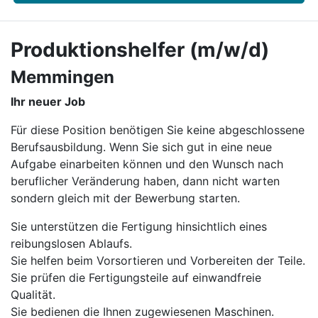
Produktionshelfer (m/w/d)
Memmingen
Ihr neuer Job
Für diese Position benötigen Sie keine abgeschlossene
Berufsausbildung. Wenn Sie sich gut in eine neue
Aufgabe einarbeiten können und den Wunsch nach
beruflicher Veränderung haben, dann nicht warten
sondern gleich mit der Bewerbung starten.
Sie unterstützen die Fertigung hinsichtlich eines
reibungslosen Ablaufs.
Sie helfen beim Vorsortieren und Vorbereiten der Teile.
Sie prüfen die Fertigungsteile auf einwandfreie
Qualität.
Sie bedienen die Ihnen zugewiesenen Maschinen.