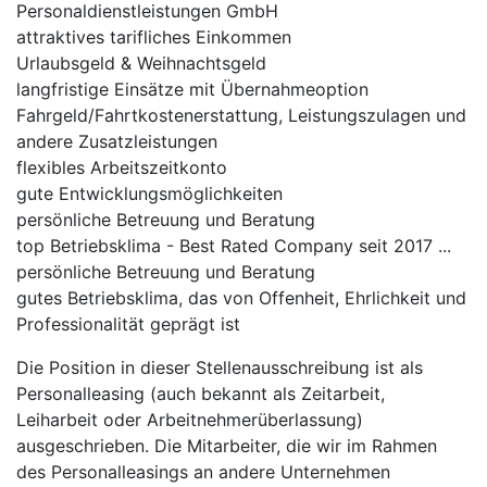
Personaldienstleistungen GmbH
attraktives tarifliches Einkommen
Urlaubsgeld & Weihnachtsgeld
langfristige Einsätze mit Übernahmeoption
Fahrgeld/Fahrtkostenerstattung, Leistungszulagen und
andere Zusatzleistungen
flexibles Arbeitszeitkonto
gute Entwicklungsmöglichkeiten
persönliche Betreuung und Beratung
top Betriebsklima - Best Rated Company seit 2017 ...
persönliche Betreuung und Beratung
gutes Betriebsklima, das von Offenheit, Ehrlichkeit und
Professionalität geprägt ist
Die Position in dieser Stellenausschreibung ist als
Personalleasing (auch bekannt als Zeitarbeit,
Leiharbeit oder Arbeitnehmerüberlassung)
ausgeschrieben. Die Mitarbeiter, die wir im Rahmen
des Personalleasings an andere Unternehmen