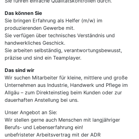
Sie führen einfache Qualitätskontrollen durch.
Das können Sie
Sie bringen Erfahrung als Helfer (m/w) im
produzierenden Gewerbe mit.
Sie verfügen über technisches Verständnis und
handwerkliches Geschick.
Sie arbeiten selbständig, verantwortungsbewusst,
präzise und sind ein Teamplayer.
Das sind wir
Wir suchen Mitarbeiter für kleine, mittlere und große
Unternehmen aus Industrie, Handwerk und Pflege im
Allgäu – zum Direkteinstieg beim Kunden oder zur
dauerhaften Anstellung bei uns.
Unser Angebot an Sie:
Wir stellen gerne auch Menschen mit langjähriger
Berufs- und Lebenserfahrung ein!
unbefristeter Arbeitsvertrag mit der ADR