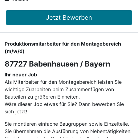
Jetzt Bewerben
Produktionsmitarbeiter für den Montagebereich
(m/w/d)
87727 Babenhausen / Bayern
Ihr neuer Job
Als Mitarbeiter für den Montagebereich leisten Sie
wichtige Zuarbeiten beim Zusammenfügen von
Bauteilen zu größeren Einheiten.
Wäre dieser Job etwas für Sie? Dann bewerben Sie
sich jetzt!
Sie montieren einfache Baugruppen sowie Einzelteile.
Sie übernehmen die Ausführung von Nebentätigkeiten.