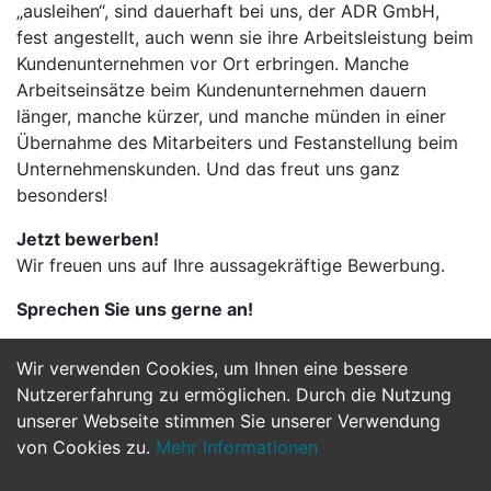
„ausleihen“, sind dauerhaft bei uns, der ADR GmbH,
fest angestellt, auch wenn sie ihre Arbeitsleistung beim
Kundenunternehmen vor Ort erbringen. Manche
Arbeitseinsätze beim Kundenunternehmen dauern
länger, manche kürzer, und manche münden in einer
Übernahme des Mitarbeiters und Festanstellung beim
Unternehmenskunden. Und das freut uns ganz
besonders!
Jetzt bewerben!
Wir freuen uns auf Ihre aussagekräftige Bewerbung.
Sprechen Sie uns gerne an!
Wir verwenden Cookies, um Ihnen eine bessere
Jetzt Bewerben
Nutzererfahrung zu ermöglichen. Durch die Nutzung
unserer Webseite stimmen Sie unserer Verwendung
von Cookies zu.
Mehr Informationen