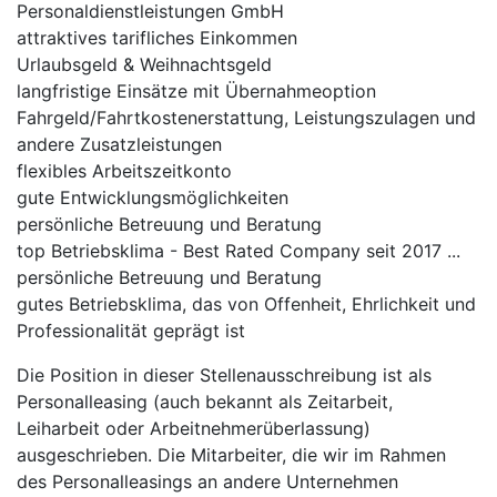
Personaldienstleistungen GmbH
attraktives tarifliches Einkommen
Urlaubsgeld & Weihnachtsgeld
langfristige Einsätze mit Übernahmeoption
Fahrgeld/Fahrtkostenerstattung, Leistungszulagen und
andere Zusatzleistungen
flexibles Arbeitszeitkonto
gute Entwicklungsmöglichkeiten
persönliche Betreuung und Beratung
top Betriebsklima - Best Rated Company seit 2017 ...
persönliche Betreuung und Beratung
gutes Betriebsklima, das von Offenheit, Ehrlichkeit und
Professionalität geprägt ist
Die Position in dieser Stellenausschreibung ist als
Personalleasing (auch bekannt als Zeitarbeit,
Leiharbeit oder Arbeitnehmerüberlassung)
ausgeschrieben. Die Mitarbeiter, die wir im Rahmen
des Personalleasings an andere Unternehmen