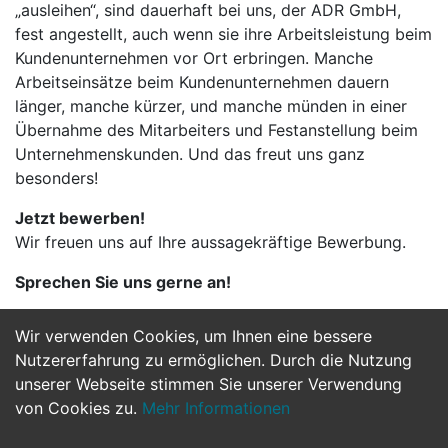
„ausleihen“, sind dauerhaft bei uns, der ADR GmbH,
fest angestellt, auch wenn sie ihre Arbeitsleistung beim
Kundenunternehmen vor Ort erbringen. Manche
Arbeitseinsätze beim Kundenunternehmen dauern
länger, manche kürzer, und manche münden in einer
Übernahme des Mitarbeiters und Festanstellung beim
Unternehmenskunden. Und das freut uns ganz
besonders!
Jetzt bewerben!
Wir freuen uns auf Ihre aussagekräftige Bewerbung.
Sprechen Sie uns gerne an!
Wir verwenden Cookies, um Ihnen eine bessere
Jetzt Bewerben
Nutzererfahrung zu ermöglichen. Durch die Nutzung
unserer Webseite stimmen Sie unserer Verwendung
von Cookies zu.
Mehr Informationen