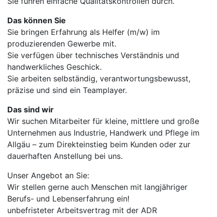
Sie führen einfache Qualitätskontrollen durch.
Das können Sie
Sie bringen Erfahrung als Helfer (m/w) im
produzierenden Gewerbe mit.
Sie verfügen über technisches Verständnis und
handwerkliches Geschick.
Sie arbeiten selbständig, verantwortungsbewusst,
präzise und sind ein Teamplayer.
Das sind wir
Wir suchen Mitarbeiter für kleine, mittlere und große
Unternehmen aus Industrie, Handwerk und Pflege im
Allgäu – zum Direkteinstieg beim Kunden oder zur
dauerhaften Anstellung bei uns.
Unser Angebot an Sie:
Wir stellen gerne auch Menschen mit langjähriger
Berufs- und Lebenserfahrung ein!
unbefristeter Arbeitsvertrag mit der ADR