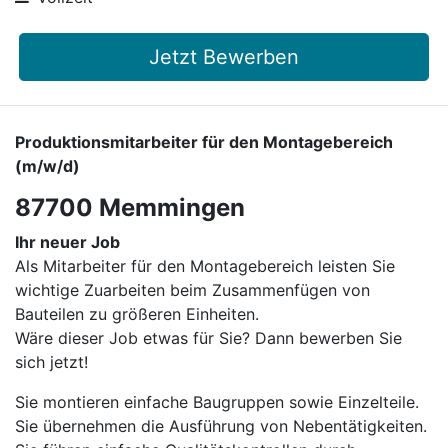
Jetzt Bewerben
Produktionsmitarbeiter für den Montagebereich
(m/w/d)
87700 Memmingen
Ihr neuer Job
Als Mitarbeiter für den Montagebereich leisten Sie
wichtige Zuarbeiten beim Zusammenfügen von
Bauteilen zu größeren Einheiten.
Wäre dieser Job etwas für Sie? Dann bewerben Sie
sich jetzt!
Sie montieren einfache Baugruppen sowie Einzelteile.
Sie übernehmen die Ausführung von Nebentätigkeiten.