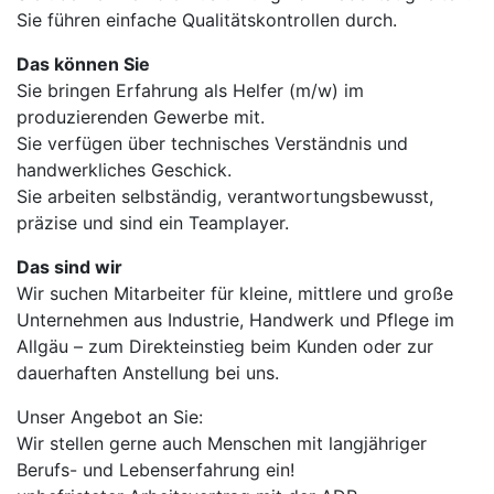
Sie führen einfache Qualitätskontrollen durch.
Das können Sie
Sie bringen Erfahrung als Helfer (m/w) im
produzierenden Gewerbe mit.
Sie verfügen über technisches Verständnis und
handwerkliches Geschick.
Sie arbeiten selbständig, verantwortungsbewusst,
präzise und sind ein Teamplayer.
Das sind wir
Wir suchen Mitarbeiter für kleine, mittlere und große
Unternehmen aus Industrie, Handwerk und Pflege im
Allgäu – zum Direkteinstieg beim Kunden oder zur
dauerhaften Anstellung bei uns.
Unser Angebot an Sie:
Wir stellen gerne auch Menschen mit langjähriger
Berufs- und Lebenserfahrung ein!