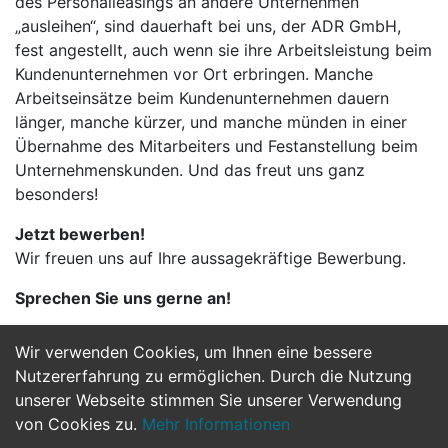
des Personalleasings an andere Unternehmen
„ausleihen“, sind dauerhaft bei uns, der ADR GmbH,
fest angestellt, auch wenn sie ihre Arbeitsleistung beim
Kundenunternehmen vor Ort erbringen. Manche
Arbeitseinsätze beim Kundenunternehmen dauern
länger, manche kürzer, und manche münden in einer
Übernahme des Mitarbeiters und Festanstellung beim
Unternehmenskunden. Und das freut uns ganz
besonders!
Jetzt bewerben!
Wir freuen uns auf Ihre aussagekräftige Bewerbung.
Sprechen Sie uns gerne an!
Wir verwenden Cookies, um Ihnen eine bessere
Jetzt Bewerben
Nutzererfahrung zu ermöglichen. Durch die Nutzung
unserer Webseite stimmen Sie unserer Verwendung
von Cookies zu.
Mehr Informationen