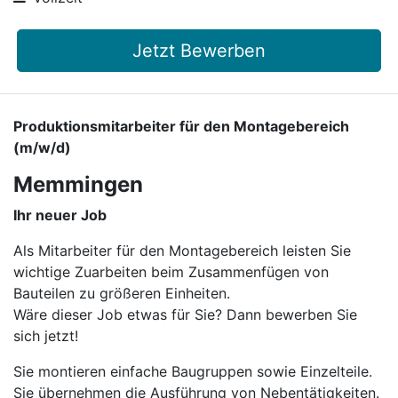
Jetzt Bewerben
Produktionsmitarbeiter für den Montagebereich
(m/w/d)
Memmingen
Ihr neuer Job
Als Mitarbeiter für den Montagebereich leisten Sie
wichtige Zuarbeiten beim Zusammenfügen von
Bauteilen zu größeren Einheiten.
Wäre dieser Job etwas für Sie? Dann bewerben Sie
sich jetzt!
Sie montieren einfache Baugruppen sowie Einzelteile.
Sie übernehmen die Ausführung von Nebentätigkeiten.