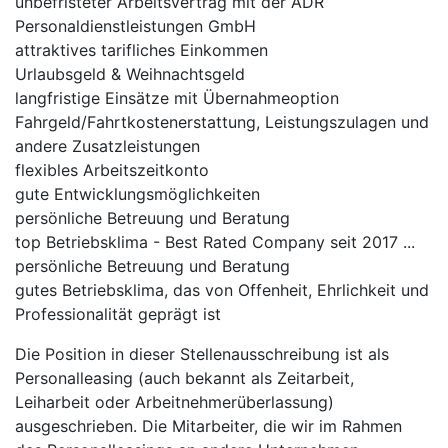
unbefristeter Arbeitsvertrag mit der ADR
Personaldienstleistungen GmbH
attraktives tarifliches Einkommen
Urlaubsgeld & Weihnachtsgeld
langfristige Einsätze mit Übernahmeoption
Fahrgeld/Fahrtkostenerstattung, Leistungszulagen und
andere Zusatzleistungen
flexibles Arbeitszeitkonto
gute Entwicklungsmöglichkeiten
persönliche Betreuung und Beratung
top Betriebsklima - Best Rated Company seit 2017 ...
persönliche Betreuung und Beratung
gutes Betriebsklima, das von Offenheit, Ehrlichkeit und
Professionalität geprägt ist
Die Position in dieser Stellenausschreibung ist als
Personalleasing (auch bekannt als Zeitarbeit,
Leiharbeit oder Arbeitnehmerüberlassung)
ausgeschrieben. Die Mitarbeiter, die wir im Rahmen