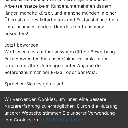
Arbeitseinsätze beim Kundenunternehmen dauern
länger, manche kürzer, und manche münden in einer
Übernahme des Mitarbeiters und Festanstellung beim
Unternehmenskunden. Und das freut uns ganz
besonders!
Jetzt bewerben
Wir freuen uns auf Ihre aussagekräftige Bewerbung.
Bitte verwenden Sie unser Online-Formular oder
senden uns Ihre Unterlagen unter Angabe der
Referenznummer per E-Mail oder per Post.
Sprechen Sie uns gerne an!
Wir verwenden Cookies, um Ihnen eine bessere
Jetzt Bewerben
Nutzererfahrung zu ermöglichen. Durch die Nutzung
unserer Webseite stimmen Sie unserer Verwendung
von Cookies zu.
Mehr Informationen