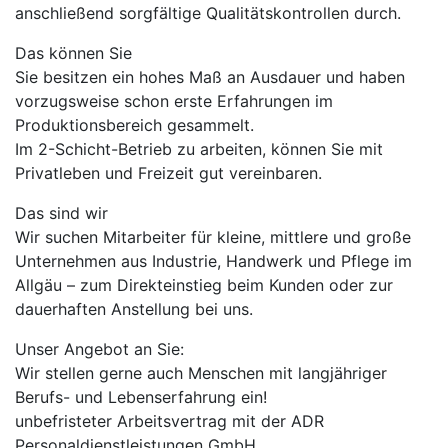
anschließend sorgfältige Qualitätskontrollen durch.
Das können Sie
Sie besitzen ein hohes Maß an Ausdauer und haben
vorzugsweise schon erste Erfahrungen im
Produktionsbereich gesammelt.
Im 2-Schicht-Betrieb zu arbeiten, können Sie mit
Privatleben und Freizeit gut vereinbaren.
Das sind wir
Wir suchen Mitarbeiter für kleine, mittlere und große
Unternehmen aus Industrie, Handwerk und Pflege im
Allgäu – zum Direkteinstieg beim Kunden oder zur
dauerhaften Anstellung bei uns.
Unser Angebot an Sie:
Wir stellen gerne auch Menschen mit langjähriger
Berufs- und Lebenserfahrung ein!
unbefristeter Arbeitsvertrag mit der ADR
Personaldienstleistungen GmbH