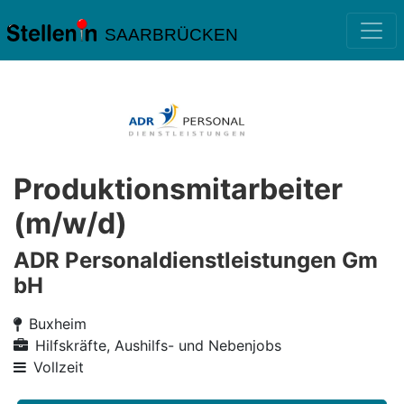
SAARBRÜCKEN
Produktionsmitarbeiter
(m/w/d)
ADR Personaldienstleistungen Gm
bH
Buxheim
Hilfskräfte, Aushilfs- und Nebenjobs
Vollzeit