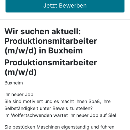
Jetzt Bewerben
Wir suchen aktuell:
Produktionsmitarbeiter
(m/w/d) in Buxheim
Produktionsmitarbeiter
(m/w/d)
Buxheim
Ihr neuer Job
Sie sind motiviert und es macht Ihnen Spaß, Ihre
Selbständigkeit unter Beweis zu stellen?
Im Wolfertschwenden wartet Ihr neuer Job auf Sie!
Sie bestücken Maschinen eigenständig und führen