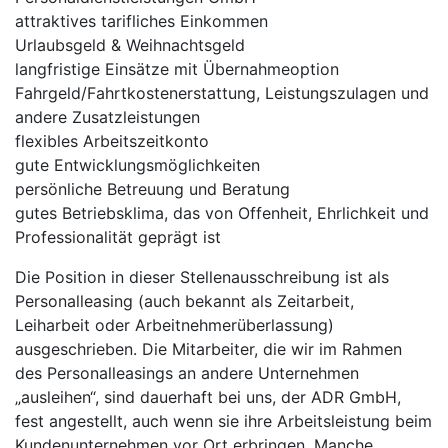
attraktives tarifliches Einkommen
Urlaubsgeld & Weihnachtsgeld
langfristige Einsätze mit Übernahmeoption
Fahrgeld/Fahrtkostenerstattung, Leistungszulagen und
andere Zusatzleistungen
flexibles Arbeitszeitkonto
gute Entwicklungsmöglichkeiten
persönliche Betreuung und Beratung
gutes Betriebsklima, das von Offenheit, Ehrlichkeit und
Professionalität geprägt ist
Die Position in dieser Stellenausschreibung ist als
Personalleasing (auch bekannt als Zeitarbeit,
Leiharbeit oder Arbeitnehmerüberlassung)
ausgeschrieben. Die Mitarbeiter, die wir im Rahmen
des Personalleasings an andere Unternehmen
„ausleihen“, sind dauerhaft bei uns, der ADR GmbH,
fest angestellt, auch wenn sie ihre Arbeitsleistung beim
Kundenunternehmen vor Ort erbringen. Manche