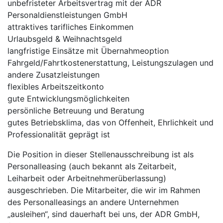
unbefristeter Arbeitsvertrag mit der ADR
Personaldienstleistungen GmbH
attraktives tarifliches Einkommen
Urlaubsgeld & Weihnachtsgeld
langfristige Einsätze mit Übernahmeoption
Fahrgeld/Fahrtkostenerstattung, Leistungszulagen und
andere Zusatzleistungen
flexibles Arbeitszeitkonto
gute Entwicklungsmöglichkeiten
persönliche Betreuung und Beratung
gutes Betriebsklima, das von Offenheit, Ehrlichkeit und
Professionalität geprägt ist
Die Position in dieser Stellenausschreibung ist als
Personalleasing (auch bekannt als Zeitarbeit,
Leiharbeit oder Arbeitnehmerüberlassung)
ausgeschrieben. Die Mitarbeiter, die wir im Rahmen
des Personalleasings an andere Unternehmen
„ausleihen“, sind dauerhaft bei uns, der ADR GmbH,