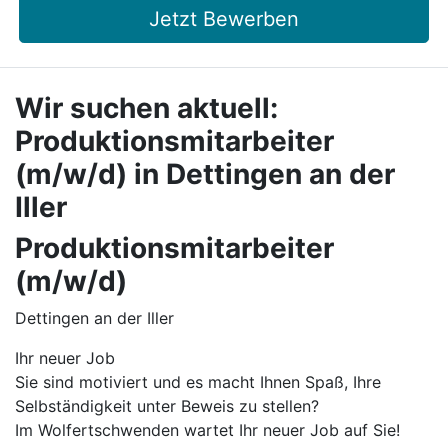
Jetzt Bewerben
Wir suchen aktuell:
Produktionsmitarbeiter
(m/w/d) in Dettingen an der
Iller
Produktionsmitarbeiter
(m/w/d)
Dettingen an der Iller
Ihr neuer Job
Sie sind motiviert und es macht Ihnen Spaß, Ihre
Selbständigkeit unter Beweis zu stellen?
Im Wolfertschwenden wartet Ihr neuer Job auf Sie!