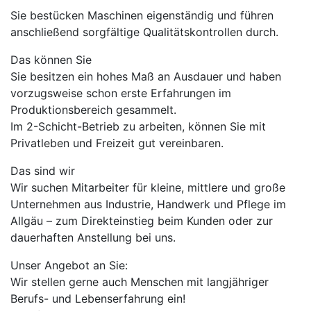
Sie bestücken Maschinen eigenständig und führen
anschließend sorgfältige Qualitätskontrollen durch.
Das können Sie
Sie besitzen ein hohes Maß an Ausdauer und haben
vorzugsweise schon erste Erfahrungen im
Produktionsbereich gesammelt.
Im 2-Schicht-Betrieb zu arbeiten, können Sie mit
Privatleben und Freizeit gut vereinbaren.
Das sind wir
Wir suchen Mitarbeiter für kleine, mittlere und große
Unternehmen aus Industrie, Handwerk und Pflege im
Allgäu – zum Direkteinstieg beim Kunden oder zur
dauerhaften Anstellung bei uns.
Unser Angebot an Sie:
Wir stellen gerne auch Menschen mit langjähriger
Berufs- und Lebenserfahrung ein!