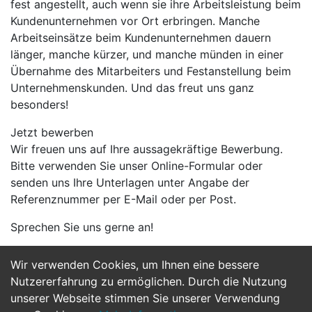
fest angestellt, auch wenn sie ihre Arbeitsleistung beim
Kundenunternehmen vor Ort erbringen. Manche
Arbeitseinsätze beim Kundenunternehmen dauern
länger, manche kürzer, und manche münden in einer
Übernahme des Mitarbeiters und Festanstellung beim
Unternehmenskunden. Und das freut uns ganz
besonders!
Jetzt bewerben
Wir freuen uns auf Ihre aussagekräftige Bewerbung.
Bitte verwenden Sie unser Online-Formular oder
senden uns Ihre Unterlagen unter Angabe der
Referenznummer per E-Mail oder per Post.
Sprechen Sie uns gerne an!
Wir verwenden Cookies, um Ihnen eine bessere
Jetzt Bewerben
Nutzererfahrung zu ermöglichen. Durch die Nutzung
unserer Webseite stimmen Sie unserer Verwendung