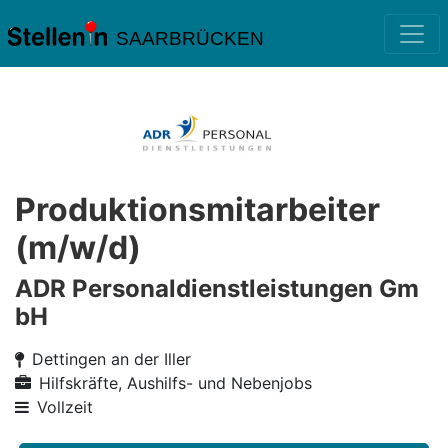
SAARBRÜCKEN
Produktionsmitarbeiter
(m/w/d)
ADR Personaldienstleistungen Gm
bH
Dettingen an der Iller
Hilfskräfte, Aushilfs- und Nebenjobs
Vollzeit