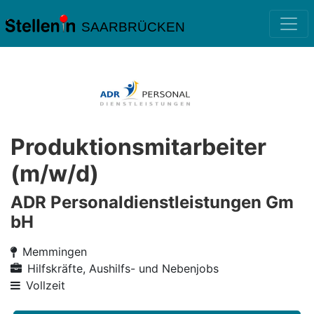
SAARBRÜCKEN
Produktionsmitarbeiter
(m/w/d)
ADR Personaldienstleistungen Gm
bH
Memmingen
Hilfskräfte, Aushilfs- und Nebenjobs
Vollzeit