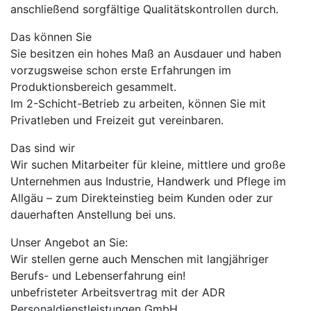
anschließend sorgfältige Qualitätskontrollen durch.
Das können Sie
Sie besitzen ein hohes Maß an Ausdauer und haben
vorzugsweise schon erste Erfahrungen im
Produktionsbereich gesammelt.
Im 2-Schicht-Betrieb zu arbeiten, können Sie mit
Privatleben und Freizeit gut vereinbaren.
Das sind wir
Wir suchen Mitarbeiter für kleine, mittlere und große
Unternehmen aus Industrie, Handwerk und Pflege im
Allgäu – zum Direkteinstieg beim Kunden oder zur
dauerhaften Anstellung bei uns.
Unser Angebot an Sie:
Wir stellen gerne auch Menschen mit langjähriger
Berufs- und Lebenserfahrung ein!
unbefristeter Arbeitsvertrag mit der ADR
Personaldienstleistungen GmbH