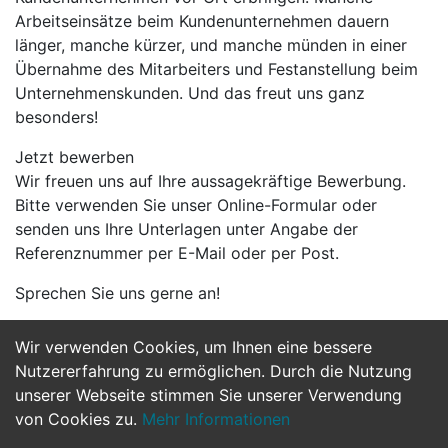
Arbeitseinsätze beim Kundenunternehmen dauern
länger, manche kürzer, und manche münden in einer
Übernahme des Mitarbeiters und Festanstellung beim
Unternehmenskunden. Und das freut uns ganz
besonders!
Jetzt bewerben
Wir freuen uns auf Ihre aussagekräftige Bewerbung.
Bitte verwenden Sie unser Online-Formular oder
senden uns Ihre Unterlagen unter Angabe der
Referenznummer per E-Mail oder per Post.
Sprechen Sie uns gerne an!
Wir verwenden Cookies, um Ihnen eine bessere
Jetzt Bewerben
Nutzererfahrung zu ermöglichen. Durch die Nutzung
unserer Webseite stimmen Sie unserer Verwendung
von Cookies zu.
Mehr Informationen