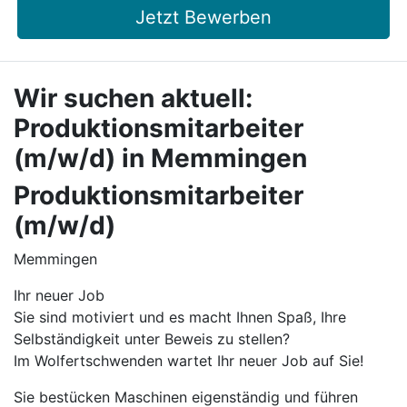
Jetzt Bewerben
Wir suchen aktuell:
Produktionsmitarbeiter
(m/w/d) in Memmingen
Produktionsmitarbeiter
(m/w/d)
Memmingen
Ihr neuer Job
Sie sind motiviert und es macht Ihnen Spaß, Ihre
Selbständigkeit unter Beweis zu stellen?
Im Wolfertschwenden wartet Ihr neuer Job auf Sie!
Sie bestücken Maschinen eigenständig und führen