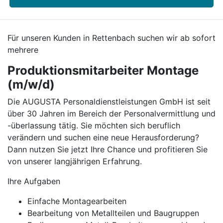
Für unseren Kunden in Rettenbach suchen wir ab sofort
mehrere
Produktionsmitarbeiter Montage
(m/w/d)
Die AUGUSTA Personaldienstleistungen GmbH ist seit
über 30 Jahren im Bereich der Personalvermittlung und
-überlassung tätig. Sie möchten sich beruflich
verändern und suchen eine neue Herausforderung?
Dann nutzen Sie jetzt Ihre Chance und profitieren Sie
von unserer langjährigen Erfahrung.
Ihre Aufgaben
Einfache Montagearbeiten
Bearbeitung von Metallteilen und Baugruppen