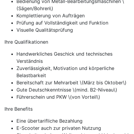
Bedienung von Metall-Bearbeitungsmaschinen \
(Sägen/Bohren\)
Komplettierung von Aufträgen
Prüfung auf Vollständigkeit und Funktion
Visuelle Qualitätsprüfung
Ihre Qualifikationen
Handwerkliches Geschick und technisches
Verständnis
Zuverlässigkeit, Motivation und körperliche
Belastbarkeit
Bereitschaft zur Mehrarbeit \(März bis Oktober\)
Gute Deutschkenntnisse \(mind. B2-Niveau\)
Führerschein und PKW \(von Vorteil\)
Ihre Benefits
Eine übertarifliche Bezahlung
E-Scooter auch zur privaten Nutzung