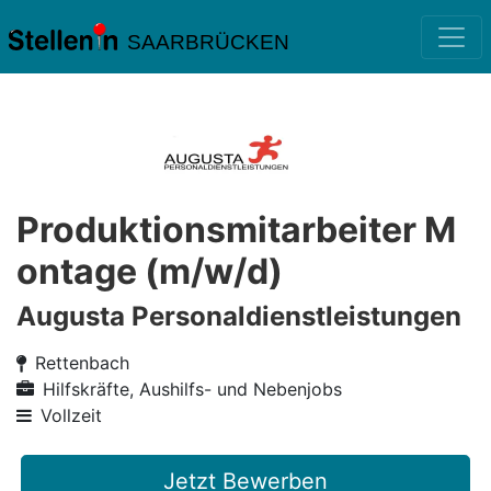
SAARBRÜCKEN
Produktionsmitarbeiter M
ontage (m/w/d)
Augusta Personaldienstleistungen
Rettenbach
Hilfskräfte, Aushilfs- und Nebenjobs
Vollzeit
Jetzt Bewerben