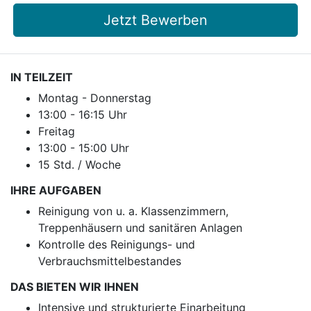
Jetzt Bewerben
IN TEILZEIT
Montag - Donnerstag
13:00 - 16:15 Uhr
Freitag
13:00 - 15:00 Uhr
15 Std. / Woche
IHRE AUFGABEN
Reinigung von u. a. Klassenzimmern,
Treppenhäusern und sanitären Anlagen
Kontrolle des Reinigungs- und
Verbrauchsmittelbestandes
DAS BIETEN WIR IHNEN
Intensive und strukturierte Einarbeitung