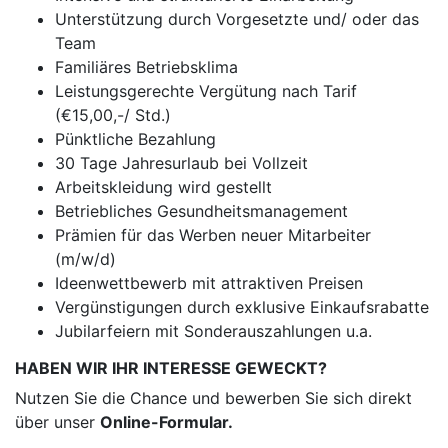
Unterstützung durch Vorgesetzte und/ oder das
Team
Familiäres Betriebsklima
Leistungsgerechte Vergütung nach Tarif
(€15,00,-/ Std.)
Pünktliche Bezahlung
30 Tage Jahresurlaub bei Vollzeit
Arbeitskleidung wird gestellt
Betriebliches Gesundheitsmanagement
Prämien für das Werben neuer Mitarbeiter
(m/w/d)
Ideenwettbewerb mit attraktiven Preisen
Vergünstigungen durch exklusive Einkaufsrabatte
Jubilarfeiern mit Sonderauszahlungen u.a.
HABEN WIR IHR INTERESSE GEWECKT?
Nutzen Sie die Chance und bewerben Sie sich direkt
über unser
Online-Formular.