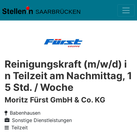
SAARBRÜCKEN
Reinigungskraft (m/w/d) i
n Teilzeit am Nachmittag, 1
5 Std. / Woche
Moritz Fürst GmbH & Co. KG
Babenhausen
Sonstige Dienstleistungen
Teilzeit